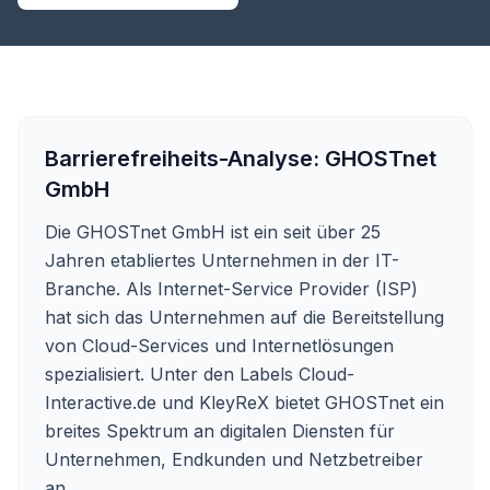
Barrierefreiheits-Analyse:
GHOSTnet
GmbH
Die GHOSTnet GmbH ist ein seit über 25
Jahren etabliertes Unternehmen in der IT-
Branche. Als Internet-Service Provider (ISP)
hat sich das Unternehmen auf die Bereitstellung
von Cloud-Services und Internetlösungen
spezialisiert. Unter den Labels Cloud-
Interactive.de und KleyReX bietet GHOSTnet ein
breites Spektrum an digitalen Diensten für
Unternehmen, Endkunden und Netzbetreiber
an.