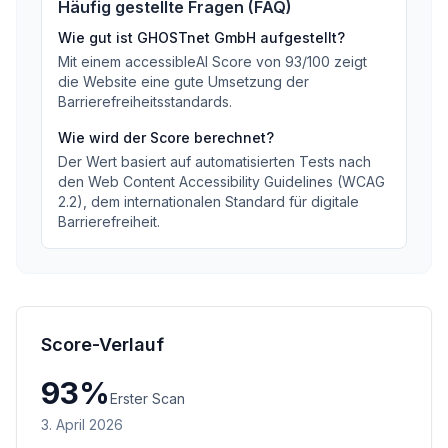
Häufig gestellte Fragen (FAQ)
Wie gut ist
GHOSTnet GmbH
aufgestellt?
Mit einem accessibleAI Score von
93
/100
zeigt
die Website eine gute Umsetzung der
Barrierefreiheitsstandards
.
Wie wird der Score berechnet?
Der Wert basiert auf automatisierten Tests nach
den Web Content Accessibility Guidelines (WCAG
2.2), dem internationalen Standard für digitale
Barrierefreiheit.
Score-Verlauf
93
%
Erster Scan
3. April 2026