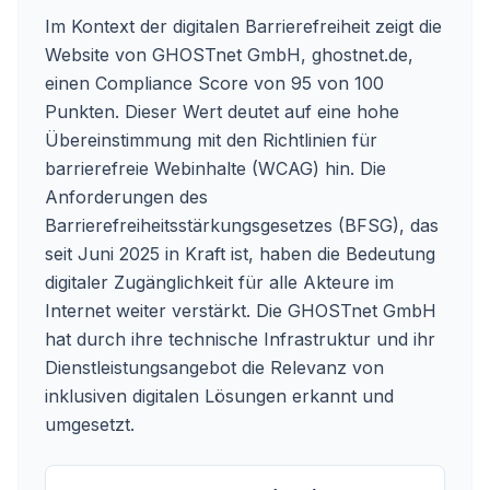
Im Kontext der digitalen Barrierefreiheit zeigt die
Website von GHOSTnet GmbH,
ghostnet.de
,
einen Compliance Score von 95 von 100
Punkten. Dieser Wert deutet auf eine hohe
Übereinstimmung mit den Richtlinien für
barrierefreie Webinhalte (WCAG) hin. Die
Anforderungen des
Barrierefreiheitsstärkungsgesetzes (BFSG), das
seit Juni 2025 in Kraft ist, haben die Bedeutung
digitaler Zugänglichkeit für alle Akteure im
Internet weiter verstärkt. Die GHOSTnet GmbH
hat durch ihre technische Infrastruktur und ihr
Dienstleistungsangebot die Relevanz von
inklusiven digitalen Lösungen erkannt und
umgesetzt.