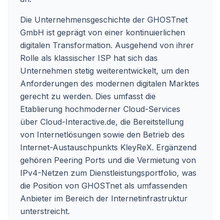
Die Unternehmensgeschichte der GHOSTnet
GmbH ist geprägt von einer kontinuierlichen
digitalen Transformation. Ausgehend von ihrer
Rolle als klassischer ISP hat sich das
Unternehmen stetig weiterentwickelt, um den
Anforderungen des modernen digitalen Marktes
gerecht zu werden. Dies umfasst die
Etablierung hochmoderner Cloud-Services
über Cloud-Interactive.de, die Bereitstellung
von Internetlösungen sowie den Betrieb des
Internet-Austauschpunkts KleyReX. Ergänzend
gehören Peering Ports und die Vermietung von
IPv4-Netzen zum Dienstleistungsportfolio, was
die Position von GHOSTnet als umfassenden
Anbieter im Bereich der Internetinfrastruktur
unterstreicht.