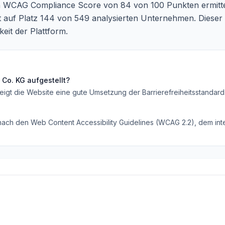
ein WCAG Compliance Score von 84 von 100 Punkten ermitte
t auf Platz 144 von 549 analysierten Unternehmen. Dieser 
keit der Plattform.
 Co. KG
aufgestellt?
eigt die Website eine gute Umsetzung der Barrierefreiheitsstandard
 nach den Web Content Accessibility Guidelines (WCAG 2.2), dem inte