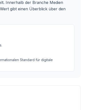
lt. Innerhalb der Branche Medien
Wert gibt einen Überblick über den
s
.
rnationalen Standard für digitale