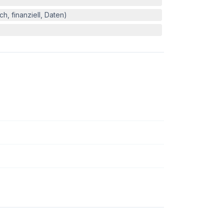
h, finanziell, Daten)