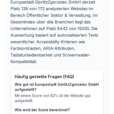
Europastadt GörlitzZgorzelec GmbH derzeit
Platz 128 von 172 analysierten Websites im
Bereich Öffentlicher Sektor & Verwaltung. Im
Gesamtindex über alle Branchen liegt das
Unternehmen auf Platz 8442 von 15030.
Die
Auswertung basiert auf automatisierten Tests
wesentlicher Accessibility-Kriterien wie
Farbkontrasten, ARIA-Attributen,
Tastaturbedienbarkeit und Screenreader-
Kompatibilität.
Häufig gestellte Fragen (FAQ)
Wie gut ist
Europastadt GörlitzZgorzelec GmbH
aufgestellt?
Mit einem Score von
82
%
ist die Website gut
aufgestellt
.
Wie wird der Score berechnet?