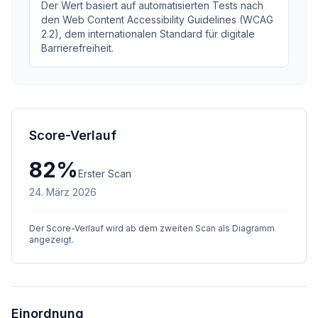
Der Wert basiert auf automatisierten Tests nach
den Web Content Accessibility Guidelines (WCAG
2.2), dem internationalen Standard für digitale
Barrierefreiheit.
Score-Verlauf
82
%
Erster Scan
24. März 2026
Der Score-Verlauf wird ab dem zweiten Scan als Diagramm
angezeigt.
Einordnung