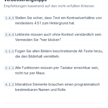
Empfehlungen basierend auf den nicht-erfüllten Kriterien
Stellen Sie sicher, dass Text ein Kontrastverhältnis von
1.4.3
mindestens 4.5:1 zum Hintergrund hat.
Linktexte müssen auch ohne Kontext verständlich sein.
2.4.4
Vermeiden Sie "hier klicken".
Fügen Sie allen Bildern beschreibende Alt-Texte hinzu,
1.1.1
die den Bildinhalt vermitteln.
Alle Funktionen müssen per Tastatur erreichbar sein,
2.1.1
nicht nur per Maus.
Interaktive Elemente brauchen einen programmatisch
4.1.2
bestimmbaren Namen und Rolle.