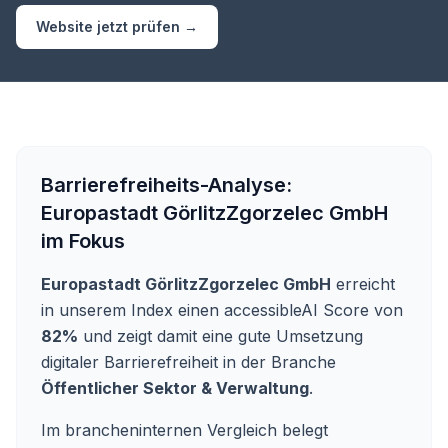
Website jetzt prüfen →
Barrierefreiheits-Analyse:
Europastadt GörlitzZgorzelec GmbH
im Fokus
Europastadt GörlitzZgorzelec GmbH
erreicht
in unserem Index einen accessibleAI Score von
82%
und zeigt damit eine gute Umsetzung
digitaler Barrierefreiheit in der Branche
Öffentlicher Sektor & Verwaltung
.
Im brancheninternen Vergleich belegt