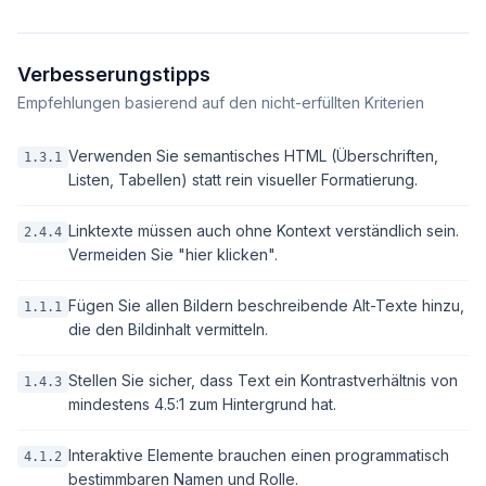
Verbesserungstipps
Empfehlungen basierend auf den nicht-erfüllten Kriterien
Verwenden Sie semantisches HTML (Überschriften,
1.3.1
Listen, Tabellen) statt rein visueller Formatierung.
Linktexte müssen auch ohne Kontext verständlich sein.
2.4.4
Vermeiden Sie "hier klicken".
Fügen Sie allen Bildern beschreibende Alt-Texte hinzu,
1.1.1
die den Bildinhalt vermitteln.
Stellen Sie sicher, dass Text ein Kontrastverhältnis von
1.4.3
mindestens 4.5:1 zum Hintergrund hat.
Interaktive Elemente brauchen einen programmatisch
4.1.2
bestimmbaren Namen und Rolle.