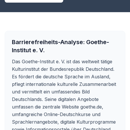
Barrierefreiheits-Analyse:
Goethe-
Institut e. V.
Das Goethe-Institut e. V. ist das weltweit tätige
Kulturinstitut der Bundesrepublik Deutschland.
Es fördert die deutsche Sprache im Ausland,
pflegt internationale kulturelle Zusammenarbeit
und vermittelt ein umfassendes Bild
Deutschlands. Seine digitalen Angebote
umfassen die zentrale Website goethe.de,
umfangreiche Online-Deutschkurse und
Sprachlernangebote, digitale Kulturprogramme
sowie Informationsportale über Deutschland.