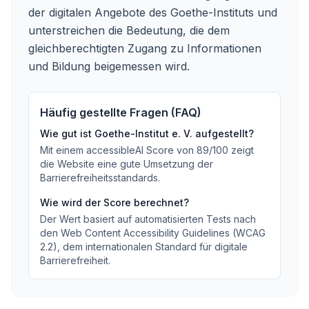
der digitalen Angebote des Goethe-Instituts und
unterstreichen die Bedeutung, die dem
gleichberechtigten Zugang zu Informationen
und Bildung beigemessen wird.
Häufig gestellte Fragen (FAQ)
Wie gut ist
Goethe-Institut e. V.
aufgestellt?
Mit einem accessibleAI Score von
89
/100
zeigt
die Website eine gute Umsetzung der
Barrierefreiheitsstandards
.
Wie wird der Score berechnet?
Der Wert basiert auf automatisierten Tests nach
den Web Content Accessibility Guidelines (WCAG
2.2), dem internationalen Standard für digitale
Barrierefreiheit.