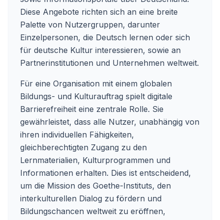
Diese Angebote richten sich an eine breite
Palette von Nutzergruppen, darunter
Einzelpersonen, die Deutsch lernen oder sich
für deutsche Kultur interessieren, sowie an
Partnerinstitutionen und Unternehmen weltweit.
Für eine Organisation mit einem globalen
Bildungs- und Kulturauftrag spielt digitale
Barrierefreiheit eine zentrale Rolle. Sie
gewährleistet, dass alle Nutzer, unabhängig von
ihren individuellen Fähigkeiten,
gleichberechtigten Zugang zu den
Lernmaterialien, Kulturprogrammen und
Informationen erhalten. Dies ist entscheidend,
um die Mission des Goethe-Instituts, den
interkulturellen Dialog zu fördern und
Bildungschancen weltweit zu eröffnen,