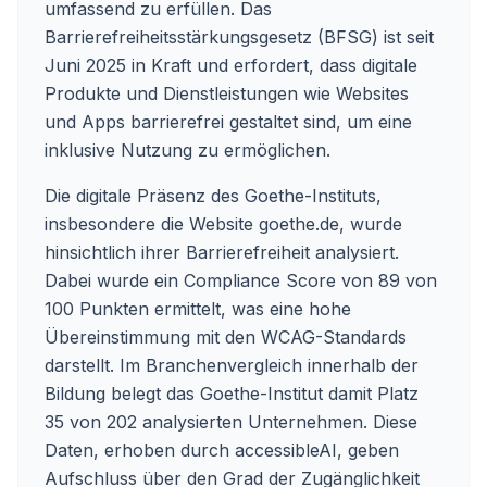
umfassend zu erfüllen. Das
Barrierefreiheitsstärkungsgesetz (BFSG) ist seit
Juni 2025 in Kraft und erfordert, dass digitale
Produkte und Dienstleistungen wie Websites
und Apps barrierefrei gestaltet sind, um eine
inklusive Nutzung zu ermöglichen.
Die digitale Präsenz des Goethe-Instituts,
insbesondere die Website goethe.de, wurde
hinsichtlich ihrer Barrierefreiheit analysiert.
Dabei wurde ein Compliance Score von 89 von
100 Punkten ermittelt, was eine hohe
Übereinstimmung mit den WCAG-Standards
darstellt. Im Branchenvergleich innerhalb der
Bildung belegt das Goethe-Institut damit Platz
35 von 202 analysierten Unternehmen. Diese
Daten, erhoben durch accessibleAI, geben
Aufschluss über den Grad der Zugänglichkeit