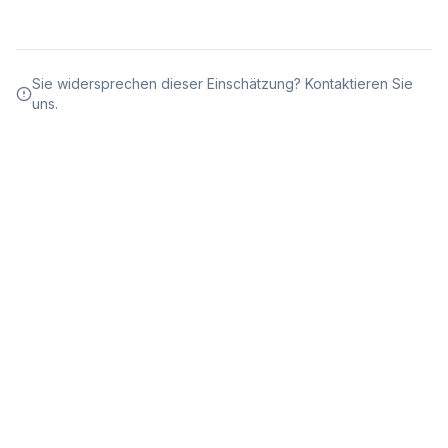
Sie widersprechen dieser Einschätzung? Kontaktieren Sie
uns.