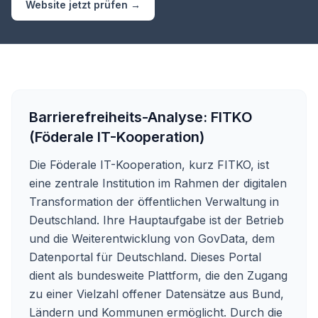
Website jetzt prüfen →
Barrierefreiheits-Analyse:
FITKO
(Föderale IT-Kooperation)
Die Föderale IT-Kooperation, kurz FITKO, ist
eine zentrale Institution im Rahmen der digitalen
Transformation der öffentlichen Verwaltung in
Deutschland. Ihre Hauptaufgabe ist der Betrieb
und die Weiterentwicklung von
GovData
, dem
Datenportal für Deutschland. Dieses Portal
dient als bundesweite Plattform, die den Zugang
zu einer Vielzahl offener Datensätze aus Bund,
Ländern und Kommunen ermöglicht. Durch die