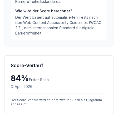
Barrierefreiheitsstandards
.
Wie wird der Score berechnet?
Der Wert basiert auf automatisierten Tests nach
den Web Content Accessibility Guidelines (WCAG
2.2), dem internationalen Standard für digitale
Barrierefreiheit.
Score-Verlauf
84
%
Erster Scan
3. April 2026
Der Score-Verlauf wird ab dem zweiten Scan als Diagramm
angezeigt.