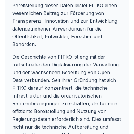
Bereitstellung dieser Daten leistet FITKO einen
wesentlichen Beitrag zur Förderung von
Transparenz, Innovation und zur Entwicklung
datengetriebener Anwendungen für die
Öffentlichkeit, Entwickler, Forscher und
Behörden.
Die Geschichte von FITKO ist eng mit der
fortschreitenden Digitalisierung der Verwaltung
und der wachsenden Bedeutung von Open
Data verbunden. Seit ihrer Gründung hat sich
FITKO darauf konzentriert, die technische
Infrastruktur und die organisatorischen
Rahmenbedingungen zu schaffen, die für eine
effiziente Bereitstellung und Nutzung von
Regierungsdaten erforderlich sind. Dies umfasst
nicht nur die technische Aufbereitung und