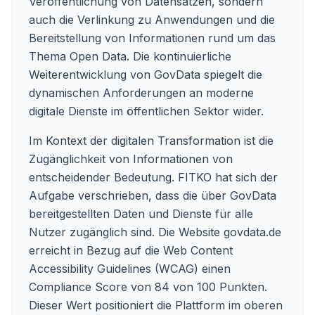
Veröffentlichung von Datensätzen, sondern
auch die Verlinkung zu Anwendungen und die
Bereitstellung von Informationen rund um das
Thema Open Data. Die kontinuierliche
Weiterentwicklung von GovData spiegelt die
dynamischen Anforderungen an moderne
digitale Dienste im öffentlichen Sektor wider.
Im Kontext der digitalen Transformation ist die
Zugänglichkeit von Informationen von
entscheidender Bedeutung. FITKO hat sich der
Aufgabe verschrieben, dass die über GovData
bereitgestellten Daten und Dienste für alle
Nutzer zugänglich sind. Die Website
govdata.de
erreicht in Bezug auf die Web Content
Accessibility Guidelines (WCAG) einen
Compliance Score von 84 von 100 Punkten.
Dieser Wert positioniert die Plattform im oberen