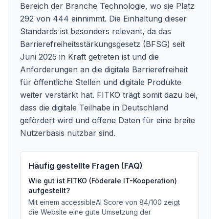
Bereich der Branche Technologie, wo sie Platz
292 von 444 einnimmt. Die Einhaltung dieser
Standards ist besonders relevant, da das
Barrierefreiheitsstärkungsgesetz (BFSG) seit
Juni 2025 in Kraft getreten ist und die
Anforderungen an die digitale Barrierefreiheit
für öffentliche Stellen und digitale Produkte
weiter verstärkt hat. FITKO trägt somit dazu bei,
dass die digitale Teilhabe in Deutschland
gefördert wird und offene Daten für eine breite
Nutzerbasis nutzbar sind.
Häufig gestellte Fragen (FAQ)
Wie gut ist
FITKO (Föderale IT-Kooperation)
aufgestellt?
Mit einem accessibleAI Score von
84
/100
zeigt
die Website eine gute Umsetzung der