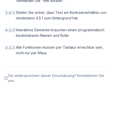
Vermeiden Sie "hier klicken".
Stellen Sie sicher, dass Text ein Kontrastverhältnis von
1.4.3
mindestens 4.5:1 zum Hintergrund hat.
Interaktive Elemente brauchen einen programmatisch
4.1.2
bestimmbaren Namen und Rolle.
Alle Funktionen müssen per Tastatur erreichbar sein,
2.1.1
nicht nur per Maus.
Sie widersprechen dieser Einschätzung? Kontaktieren Sie
uns.