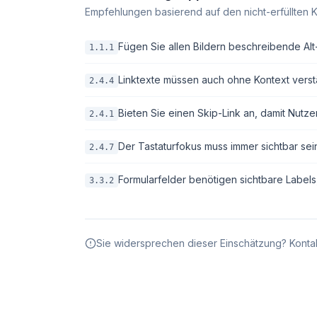
Empfehlungen basierend auf den nicht-erfüllten K
Fügen Sie allen Bildern beschreibende Alt-T
1.1.1
Linktexte müssen auch ohne Kontext verstä
2.4.4
Bieten Sie einen Skip-Link an, damit Nutze
2.4.1
Der Tastaturfokus muss immer sichtbar sei
2.4.7
Formularfelder benötigen sichtbare Labels
3.3.2
Sie widersprechen dieser Einschätzung? Kontak