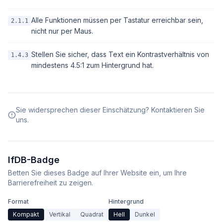
Alle Funktionen müssen per Tastatur erreichbar sein,
2.1.1
nicht nur per Maus.
Stellen Sie sicher, dass Text ein Kontrastverhältnis von
1.4.3
mindestens 4.5:1 zum Hintergrund hat.
Sie widersprechen dieser Einschätzung? Kontaktieren Sie
uns.
IfDB-Badge
Betten Sie dieses Badge auf Ihrer Website ein, um Ihre
Barrierefreiheit zu zeigen.
Format
Hintergrund
Kompakt
Vertikal
Quadrat
Hell
Dunkel