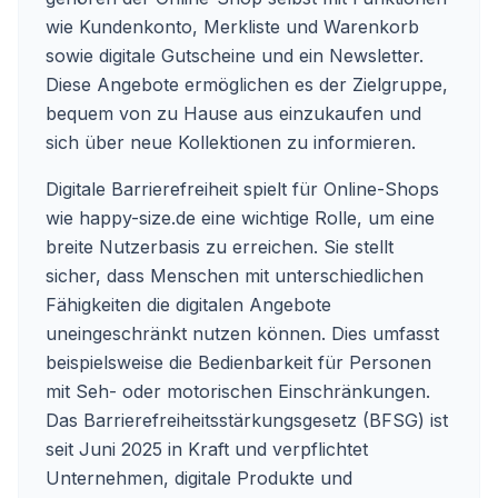
wie Kundenkonto, Merkliste und Warenkorb
sowie digitale Gutscheine und ein Newsletter.
Diese Angebote ermöglichen es der Zielgruppe,
bequem von zu Hause aus einzukaufen und
sich über neue Kollektionen zu informieren.
Digitale Barrierefreiheit spielt für Online-Shops
wie happy-size.de eine wichtige Rolle, um eine
breite Nutzerbasis zu erreichen. Sie stellt
sicher, dass Menschen mit unterschiedlichen
Fähigkeiten die digitalen Angebote
uneingeschränkt nutzen können. Dies umfasst
beispielsweise die Bedienbarkeit für Personen
mit Seh- oder motorischen Einschränkungen.
Das Barrierefreiheitsstärkungsgesetz (BFSG) ist
seit Juni 2025 in Kraft und verpflichtet
Unternehmen, digitale Produkte und