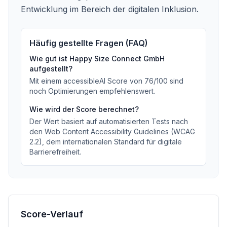
Entwicklung im Bereich der digitalen Inklusion.
Häufig gestellte Fragen (FAQ)
Wie gut ist
Happy Size Connect GmbH
aufgestellt?
Mit einem accessibleAI Score von
76
/100
sind
noch Optimierungen empfehlenswert
.
Wie wird der Score berechnet?
Der Wert basiert auf automatisierten Tests nach
den Web Content Accessibility Guidelines (WCAG
2.2), dem internationalen Standard für digitale
Barrierefreiheit.
Score-Verlauf