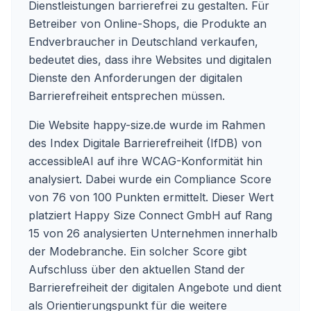
Dienstleistungen barrierefrei zu gestalten. Für
Betreiber von Online-Shops, die Produkte an
Endverbraucher in Deutschland verkaufen,
bedeutet dies, dass ihre Websites und digitalen
Dienste den Anforderungen der digitalen
Barrierefreiheit entsprechen müssen.
Die Website happy-size.de wurde im Rahmen
des Index Digitale Barrierefreiheit (IfDB) von
accessibleAI auf ihre WCAG-Konformität hin
analysiert. Dabei wurde ein Compliance Score
von 76 von 100 Punkten ermittelt. Dieser Wert
platziert Happy Size Connect GmbH auf Rang
15 von 26 analysierten Unternehmen innerhalb
der Modebranche. Ein solcher Score gibt
Aufschluss über den aktuellen Stand der
Barrierefreiheit der digitalen Angebote und dient
als Orientierungspunkt für die weitere