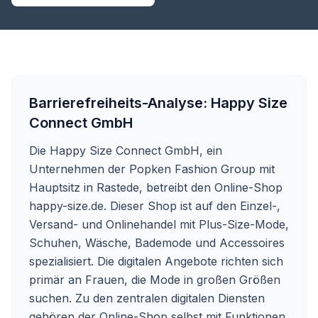
Barrierefreiheits-Analyse:
Happy Size
Connect GmbH
Die Happy Size Connect GmbH, ein
Unternehmen der Popken Fashion Group mit
Hauptsitz in Rastede, betreibt den Online-Shop
happy-size.de. Dieser Shop ist auf den Einzel-,
Versand- und Onlinehandel mit Plus-Size-Mode,
Schuhen, Wäsche, Bademode und Accessoires
spezialisiert. Die digitalen Angebote richten sich
primär an Frauen, die Mode in großen Größen
suchen. Zu den zentralen digitalen Diensten
gehören der Online-Shop selbst mit Funktionen