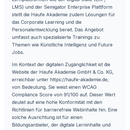
LMS) und der Semigator Enterprise Plattform
stellt die Haufe Akademie zudem Lösungen für
das Corporate Learning und die
Personalentwicklung bereit. Das Angebot
umfasst auch spezialisierte Trainings zu
Themen wie Künstliche Intelligenz und Future
Jobs.
Im Kontext der digitalen Zugänglichkeit ist die
Website der Haufe Akademie GmbH & Co. KG,
erreichbar unter
https://haufe-akademie.de
,
von Bedeutung. Sie weist einen WCAG
Compliance Score von 91/100 auf. Dieser Wert
deutet auf eine hohe Konformität mit den
Richtlinien für barrierefreie Webinhalte hin. Eine
solche Ausrichtung ist für einen
Bildungsanbieter, der digitale Lerninhalte und