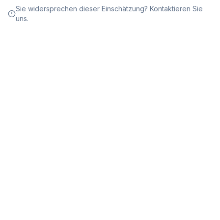
Sie widersprechen dieser Einschätzung? Kontaktieren Sie
uns.