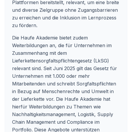
Plattformen bereitstellt, relevant, um eine breite
und diverse Zielgruppe ohne Zugangsbarrieren
zu erreichen und die Inklusion im Lernprozess
zu fördern.
Die Haufe Akademie bietet zudem
Weiterbildungen an, die für Unternehmen im
Zusammenhang mit dem
Lieferkettensorgfaltspflichtengesetz (LkSG)
relevant sind. Seit Juni 2025 gilt das Gesetz für
Unternehmen mit 1.000 oder mehr
Mitarbeitenden und schreibt Sorgfaltspflichten
in Bezug auf Menschenrechte und Umwelt in
der Lieferkette vor. Die Haufe Akademie hat
hierfür Weiterbildungen zu Themen wie
Nachhaltigkeitsmanagement, Logistik, Supply
Chain Management und Compliance im
Portfolio. Diese Angebote unterstützen