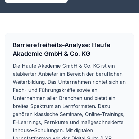
Barrierefreiheits-Analyse:
Haufe
Akademie GmbH & Co. KG
Die Haufe Akademie GmbH & Co. KG ist ein
etablierter Anbieter im Bereich der beruflichen
Weiterbildung. Das Unternehmen richtet sich an
Fach- und Führungskräfte sowie an
Unternehmen aller Branchen und bietet ein
breites Spektrum an Lernformaten. Dazu
gehören klassische Seminare, Online-Trainings,
E-Learnings, Fernkurse und maßgeschneiderte
Inhouse-Schulungen. Mit digitalen
Lernplattformen wie der Digital Suite (LXP,