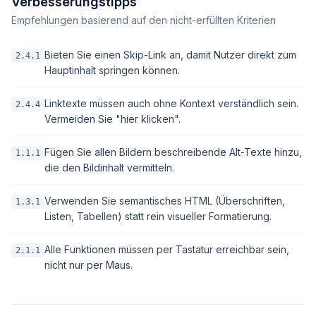
Verbesserungstipps
Empfehlungen basierend auf den nicht-erfüllten Kriterien
Bieten Sie einen Skip-Link an, damit Nutzer direkt zum
2.4.1
Hauptinhalt springen können.
Linktexte müssen auch ohne Kontext verständlich sein.
2.4.4
Vermeiden Sie "hier klicken".
Fügen Sie allen Bildern beschreibende Alt-Texte hinzu,
1.1.1
die den Bildinhalt vermitteln.
Verwenden Sie semantisches HTML (Überschriften,
1.3.1
Listen, Tabellen) statt rein visueller Formatierung.
Alle Funktionen müssen per Tastatur erreichbar sein,
2.1.1
nicht nur per Maus.