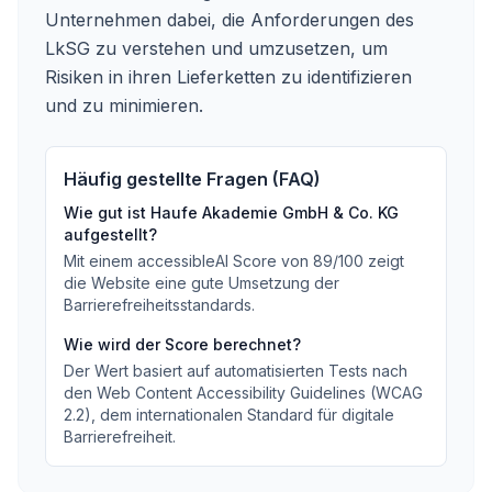
Unternehmen dabei, die Anforderungen des
LkSG zu verstehen und umzusetzen, um
Risiken in ihren Lieferketten zu identifizieren
und zu minimieren.
Häufig gestellte Fragen (FAQ)
Wie gut ist
Haufe Akademie GmbH & Co. KG
aufgestellt?
Mit einem accessibleAI Score von
89
/100
zeigt
die Website eine gute Umsetzung der
Barrierefreiheitsstandards
.
Wie wird der Score berechnet?
Der Wert basiert auf automatisierten Tests nach
den Web Content Accessibility Guidelines (WCAG
2.2), dem internationalen Standard für digitale
Barrierefreiheit.