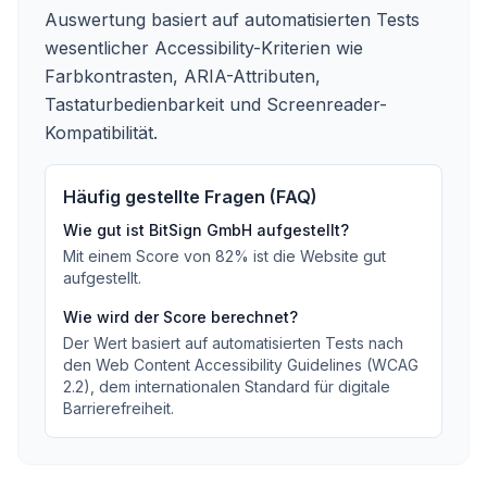
Auswertung basiert auf automatisierten Tests
wesentlicher Accessibility-Kriterien wie
Farbkontrasten, ARIA-Attributen,
Tastaturbedienbarkeit und Screenreader-
Kompatibilität.
Häufig gestellte Fragen (FAQ)
Wie gut ist
BitSign GmbH
aufgestellt?
Mit einem Score von
82
%
ist die Website gut
aufgestellt
.
Wie wird der Score berechnet?
Der Wert basiert auf automatisierten Tests nach
den Web Content Accessibility Guidelines (WCAG
2.2), dem internationalen Standard für digitale
Barrierefreiheit.