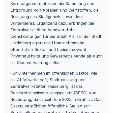
Kernaufgaben umfassen die Sammlung und
Entsorgung von Abfällen und Wertstoffen, die
Reinigung des Stadtgebiets sowie den
Winterdienst. Ergänzend dazu erbringen die
Zentralwerkstätten handwerkliche
Dienstleistungen für die Stadt. Als Teil der Stadt
Heidelberg agiert das Unternehmen im
öffentlichen Sektor und bedient sowohl
Privathaushalte und Gewerbetreibende als auch
die Stadtverwaltung selbst.
Für Unternehmen im öffentlichen Sektor, wie
die Abfallwirtschaft, Stadtreinigung und
Zentralwerkstätten Heidelberg, ist das
Barrierefreiheitsstärkungsgesetz (BFSG) von
Bedeutung, da es seit Juni 2025 in Kraft ist. Das
Gesetz verpflichtet öffentliche Stellen zur
Bereitstellung barrierefreier digitaler Angebote.