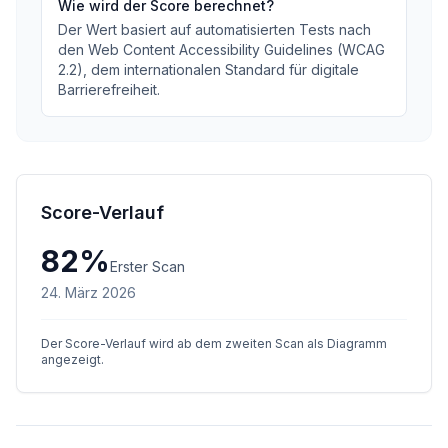
Wie wird der Score berechnet?
Der Wert basiert auf automatisierten Tests nach
den Web Content Accessibility Guidelines (WCAG
2.2), dem internationalen Standard für digitale
Barrierefreiheit.
Score-Verlauf
82
%
Erster Scan
24. März 2026
Der Score-Verlauf wird ab dem zweiten Scan als Diagramm
angezeigt.