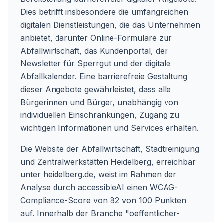
Dies betrifft insbesondere die umfangreichen
digitalen Dienstleistungen, die das Unternehmen
anbietet, darunter Online-Formulare zur
Abfallwirtschaft, das Kundenportal, der
Newsletter für Sperrgut und der digitale
Abfallkalender. Eine barrierefreie Gestaltung
dieser Angebote gewährleistet, dass alle
Bürgerinnen und Bürger, unabhängig von
individuellen Einschränkungen, Zugang zu
wichtigen Informationen und Services erhalten.
Die Website der Abfallwirtschaft, Stadtreinigung
und Zentralwerkstätten Heidelberg, erreichbar
unter heidelberg.de, weist im Rahmen der
Analyse durch accessibleAI einen WCAG-
Compliance-Score von 82 von 100 Punkten
auf. Innerhalb der Branche "oeffentlicher-