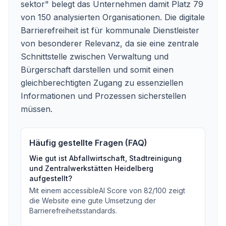
sektor" belegt das Unternehmen damit Platz 79
von 150 analysierten Organisationen. Die digitale
Barrierefreiheit ist für kommunale Dienstleister
von besonderer Relevanz, da sie eine zentrale
Schnittstelle zwischen Verwaltung und
Bürgerschaft darstellen und somit einen
gleichberechtigten Zugang zu essenziellen
Informationen und Prozessen sicherstellen
müssen.
Häufig gestellte Fragen (FAQ)
Wie gut ist
Abfallwirtschaft, Stadtreinigung
und Zentralwerkstätten Heidelberg
aufgestellt?
Mit einem accessibleAI Score von
82
/100
zeigt
die Website eine gute Umsetzung der
Barrierefreiheitsstandards
.