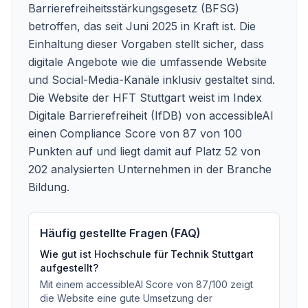
Barrierefreiheitsstärkungsgesetz (BFSG)
betroffen, das seit Juni 2025 in Kraft ist. Die
Einhaltung dieser Vorgaben stellt sicher, dass
digitale Angebote wie die umfassende Website
und Social-Media-Kanäle inklusiv gestaltet sind.
Die Website der HFT Stuttgart weist im Index
Digitale Barrierefreiheit (IfDB) von accessibleAI
einen Compliance Score von 87 von 100
Punkten auf und liegt damit auf Platz 52 von
202 analysierten Unternehmen in der Branche
Bildung.
Häufig gestellte Fragen (FAQ)
Wie gut ist
Hochschule für Technik Stuttgart
aufgestellt?
Mit einem accessibleAI Score von
87
/100
zeigt
die Website eine gute Umsetzung der