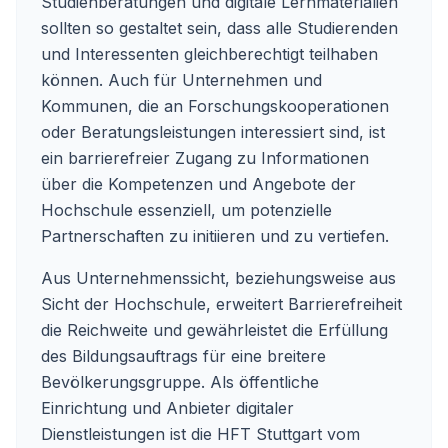
Studienberatungen und digitale Lernmaterialien
sollten so gestaltet sein, dass alle Studierenden
und Interessenten gleichberechtigt teilhaben
können. Auch für Unternehmen und
Kommunen, die an Forschungskooperationen
oder Beratungsleistungen interessiert sind, ist
ein barrierefreier Zugang zu Informationen
über die Kompetenzen und Angebote der
Hochschule essenziell, um potenzielle
Partnerschaften zu initiieren und zu vertiefen.
Aus Unternehmenssicht, beziehungsweise aus
Sicht der Hochschule, erweitert Barrierefreiheit
die Reichweite und gewährleistet die Erfüllung
des Bildungsauftrags für eine breitere
Bevölkerungsgruppe. Als öffentliche
Einrichtung und Anbieter digitaler
Dienstleistungen ist die HFT Stuttgart vom