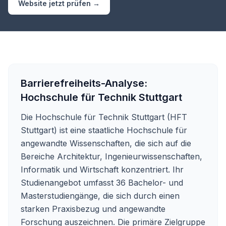
Website jetzt prüfen →
Barrierefreiheits-Analyse:
Hochschule für Technik Stuttgart
Die Hochschule für Technik Stuttgart (HFT
Stuttgart) ist eine staatliche Hochschule für
angewandte Wissenschaften, die sich auf die
Bereiche Architektur, Ingenieurwissenschaften,
Informatik und Wirtschaft konzentriert. Ihr
Studienangebot umfasst 36 Bachelor- und
Masterstudiengänge, die sich durch einen
starken Praxisbezug und angewandte
Forschung auszeichnen. Die primäre Zielgruppe