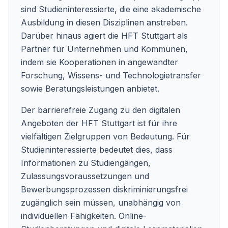
sind Studieninteressierte, die eine akademische
Ausbildung in diesen Disziplinen anstreben.
Darüber hinaus agiert die HFT Stuttgart als
Partner für Unternehmen und Kommunen,
indem sie Kooperationen in angewandter
Forschung, Wissens- und Technologietransfer
sowie Beratungsleistungen anbietet.
Der barrierefreie Zugang zu den digitalen
Angeboten der HFT Stuttgart ist für ihre
vielfältigen Zielgruppen von Bedeutung. Für
Studieninteressierte bedeutet dies, dass
Informationen zu Studiengängen,
Zulassungsvoraussetzungen und
Bewerbungsprozessen diskriminierungsfrei
zugänglich sein müssen, unabhängig von
individuellen Fähigkeiten. Online-