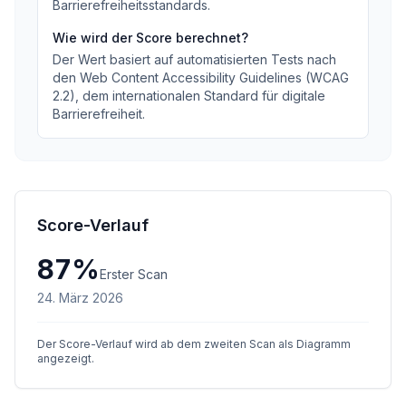
Barrierefreiheitsstandards
.
Wie wird der Score berechnet?
Der Wert basiert auf automatisierten Tests nach
den Web Content Accessibility Guidelines (WCAG
2.2), dem internationalen Standard für digitale
Barrierefreiheit.
Score-Verlauf
87
%
Erster Scan
24. März 2026
Der Score-Verlauf wird ab dem zweiten Scan als Diagramm
angezeigt.