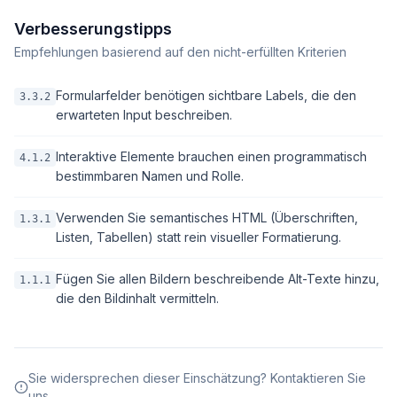
Verbesserungstipps
Empfehlungen basierend auf den nicht-erfüllten Kriterien
Formularfelder benötigen sichtbare Labels, die den
3.3.2
erwarteten Input beschreiben.
Interaktive Elemente brauchen einen programmatisch
4.1.2
bestimmbaren Namen und Rolle.
Verwenden Sie semantisches HTML (Überschriften,
1.3.1
Listen, Tabellen) statt rein visueller Formatierung.
Fügen Sie allen Bildern beschreibende Alt-Texte hinzu,
1.1.1
die den Bildinhalt vermitteln.
Sie widersprechen dieser Einschätzung? Kontaktieren Sie
uns.