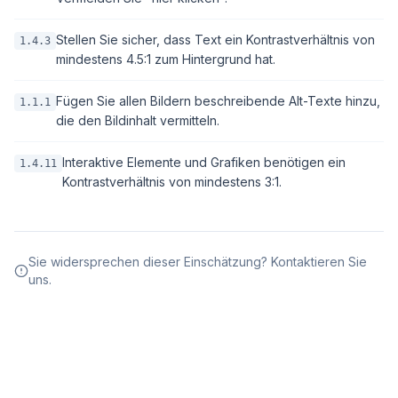
Stellen Sie sicher, dass Text ein Kontrastverhältnis von
1.4.3
mindestens 4.5:1 zum Hintergrund hat.
Fügen Sie allen Bildern beschreibende Alt-Texte hinzu,
1.1.1
die den Bildinhalt vermitteln.
Interaktive Elemente und Grafiken benötigen ein
1.4.11
Kontrastverhältnis von mindestens 3:1.
Sie widersprechen dieser Einschätzung? Kontaktieren Sie
uns.