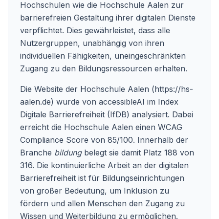
Hochschulen wie die Hochschule Aalen zur
barrierefreien Gestaltung ihrer digitalen Dienste
verpflichtet. Dies gewährleistet, dass alle
Nutzergruppen, unabhängig von ihren
individuellen Fähigkeiten, uneingeschränkten
Zugang zu den Bildungsressourcen erhalten.
Die Website der Hochschule Aalen (
https://hs-
aalen.de
) wurde von accessibleAI im Index
Digitale Barrierefreiheit (IfDB) analysiert. Dabei
erreicht die Hochschule Aalen einen WCAG
Compliance Score von 85/100. Innerhalb der
Branche
bildung
belegt sie damit Platz 188 von
316. Die kontinuierliche Arbeit an der digitalen
Barrierefreiheit ist für Bildungseinrichtungen
von großer Bedeutung, um Inklusion zu
fördern und allen Menschen den Zugang zu
Wissen und Weiterbildung zu ermöglichen.