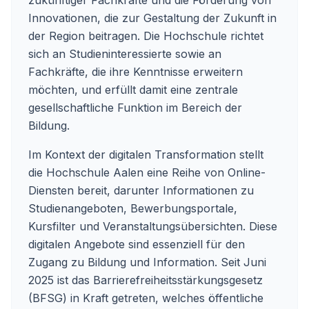
zukünftiger Fachkräfte und die Förderung von
Innovationen, die zur Gestaltung der Zukunft in
der Region beitragen. Die Hochschule richtet
sich an Studieninteressierte sowie an
Fachkräfte, die ihre Kenntnisse erweitern
möchten, und erfüllt damit eine zentrale
gesellschaftliche Funktion im Bereich der
Bildung.
Im Kontext der digitalen Transformation stellt
die Hochschule Aalen eine Reihe von Online-
Diensten bereit, darunter Informationen zu
Studienangeboten, Bewerbungsportale,
Kursfilter und Veranstaltungsübersichten. Diese
digitalen Angebote sind essenziell für den
Zugang zu Bildung und Information. Seit Juni
2025 ist das Barrierefreiheitsstärkungsgesetz
(BFSG) in Kraft getreten, welches öffentliche