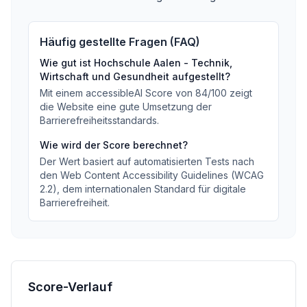
Häufig gestellte Fragen (FAQ)
Wie gut ist
Hochschule Aalen - Technik,
Wirtschaft und Gesundheit
aufgestellt?
Mit einem accessibleAI Score von
84
/100
zeigt
die Website eine gute Umsetzung der
Barrierefreiheitsstandards
.
Wie wird der Score berechnet?
Der Wert basiert auf automatisierten Tests nach
den Web Content Accessibility Guidelines (WCAG
2.2), dem internationalen Standard für digitale
Barrierefreiheit.
Score-Verlauf