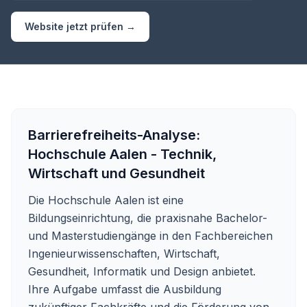
Website jetzt prüfen →
Barrierefreiheits-Analyse:
Hochschule Aalen - Technik,
Wirtschaft und Gesundheit
Die Hochschule Aalen ist eine
Bildungseinrichtung, die praxisnahe Bachelor-
und Masterstudiengänge in den Fachbereichen
Ingenieurwissenschaften, Wirtschaft,
Gesundheit, Informatik und Design anbietet.
Ihre Aufgabe umfasst die Ausbildung