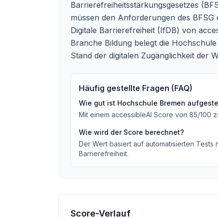
Barrierefreiheitsstärkungsgesetzes (BFS
müssen den Anforderungen des BFSG e
Digitale Barrierefreiheit (IfDB) von ac
Branche Bildung belegt die Hochschule 
Stand der digitalen Zugänglichkeit der W
Häufig gestellte Fragen (FAQ)
Wie gut ist
Hochschule Bremen
aufgestel
Mit einem accessibleAI Score von
85
/100
z
Wie wird der Score berechnet?
Der Wert basiert auf automatisierten Tests
Barrierefreiheit.
Score-Verlauf