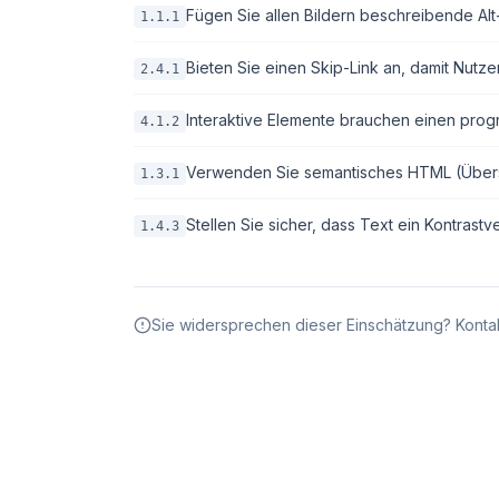
Fügen Sie allen Bildern beschreibende Alt-T
1.1.1
Bieten Sie einen Skip-Link an, damit Nutze
2.4.1
Interaktive Elemente brauchen einen pro
4.1.2
Verwenden Sie semantisches HTML (Überschri
1.3.1
Stellen Sie sicher, dass Text ein Kontrastv
1.4.3
Sie widersprechen dieser Einschätzung? Kontak