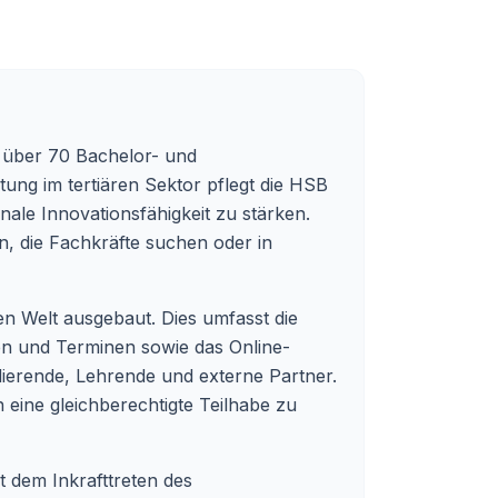
 über 70 Bachelor- und
tung im tertiären Sektor pflegt die HSB
ale Innovationsfähigkeit zu stärken.
n, die Fachkräfte suchen oder in
en Welt ausgebaut. Dies umfasst die
nen und Terminen sowie das Online-
udierende, Lehrende und externe Partner.
n eine gleichberechtigte Teilhabe zu
t dem Inkrafttreten des