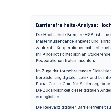
Barrierefreiheits-Analyse:
Hoch
Die Hochschule Bremen (HSB) ist eine 
Masterstudiengänge anbietet und jährlic
zahlreiche Kooperationen mit Unternehm
Ihr Angebot richtet sich an Studierend
Kooperationen treten möchten.
Im Zuge der fortschreitenden Digitalisi
Bereitstellung digitaler Lehr- und Ler
Portal Career Gate für Stellenangebote.
Die Zugänglichkeit dieser digitalen Ang
ermöglichen.
Die Relevanz digitaler Barrierefreiheit