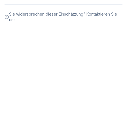
Sie widersprechen dieser Einschätzung? Kontaktieren Sie
uns.