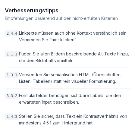
Verbesserungstipps
Empfehlungen basierend auf den nicht-erfüllten Kriterien
Linktexte müssen auch ohne Kontext verständlich sein.
2.4.4
Vermeiden Sie "hier klicken".
Fügen Sie allen Bildern beschreibende Alt-Texte hinzu,
1.1.1
die den Bildinhalt vermitteln.
Verwenden Sie semantisches HTML (Überschriften,
1.3.1
Listen, Tabellen) statt rein visueller Formatierung.
Formularfelder benötigen sichtbare Labels, die den
3.3.2
erwarteten Input beschreiben.
Stellen Sie sicher, dass Text ein Kontrastverhältnis von
1.4.3
mindestens 4.5:1 zum Hintergrund hat.