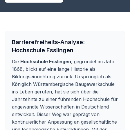
Barrierefreiheits-Analyse:
Hochschule Esslingen
Die
Hochschule Esslingen
, gegründet im Jahr
1868, blickt auf eine lange Historie als
Bildungseinrichtung zurück. Ursprünglich als
Königlich Württembergische Baugewerkschule
ins Leben gerufen, hat sie sich über die
Jahrzehnte zu einer führenden Hochschule für
angewandte Wissenschaften in Deutschland
entwickelt. Dieser Weg war geprägt von
kontinuierlicher Anpassung an gesellschaftliche
und technologische Entwicklungen. Mit der