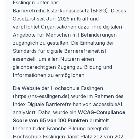
Esslingen unter das
Barrierefreiheitsstärkungsgesetz (BFSG). Dieses
Gesetz ist seit Juni 2025 in Kraft und
verpflichtet Organisationen dazu, ihre digitalen
Angebote für Menschen mit Behinderungen
zugänglich zu gestalten. Die Einhaltung der
Standards für digitale Barrierefreiheit ist
essenziell, um allen Nutzern einen
gleichberechtigten Zugang zu Bildung und
Informationen zu ermöglichen.
Die Website der Hochschule Esslingen
(
https://hs-esslingen.de
) wurde im Rahmen des
Index Digitale Barrierefreiheit von accessibleAI
analysiert. Dabei wurde ein
WCAG-Compliance
Score von 65 von 100 Punkten
ermittelt.
Innerhalb der Branche Bildung belegt die
Hochschule Esslingen damit Platz 202 von 202