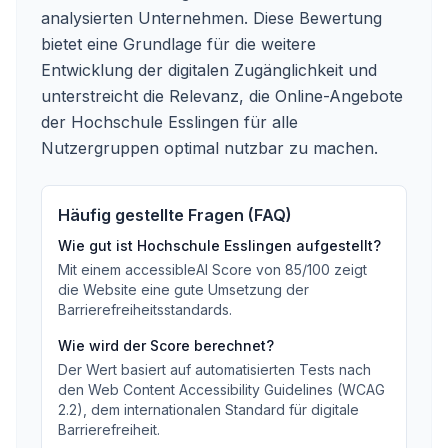
analysierten Unternehmen. Diese Bewertung
bietet eine Grundlage für die weitere
Entwicklung der digitalen Zugänglichkeit und
unterstreicht die Relevanz, die Online-Angebote
der Hochschule Esslingen für alle
Nutzergruppen optimal nutzbar zu machen.
Häufig gestellte Fragen (FAQ)
Wie gut ist
Hochschule Esslingen
aufgestellt?
Mit einem accessibleAI Score von
85
/100
zeigt
die Website eine gute Umsetzung der
Barrierefreiheitsstandards
.
Wie wird der Score berechnet?
Der Wert basiert auf automatisierten Tests nach
den Web Content Accessibility Guidelines (WCAG
2.2), dem internationalen Standard für digitale
Barrierefreiheit.