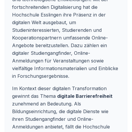
fortschreitenden Digitalisierung hat die
Hochschule Esslingen ihre Präsenz in der
digitalen Welt ausgebaut, um
Studieninteressierten, Studierenden und
Kooperationspartnern umfassende Online-
Angebote bereitzustellen. Dazu zählen ein
digitaler Studiengangfinder, Online-
Anmeldungen für Veranstaltungen sowie
vielfältige Informationsmaterialien und Einblicke
in Forschungsergebnisse.
Im Kontext dieser digitalen Transformation
gewinnt das Thema
digitale Barrierefreiheit
zunehmend an Bedeutung. Als
Bildungseinrichtung, die digitale Dienste wie
ihren Studiengangfinder und Online-
Anmeldungen anbietet, fällt die Hochschule