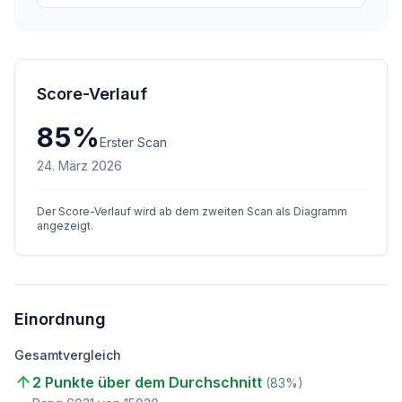
Score-Verlauf
85
%
Erster Scan
24. März 2026
Der Score-Verlauf wird ab dem zweiten Scan als Diagramm
angezeigt.
Einordnung
Gesamtvergleich
2 Punkte über dem Durchschnitt
(
83
%)