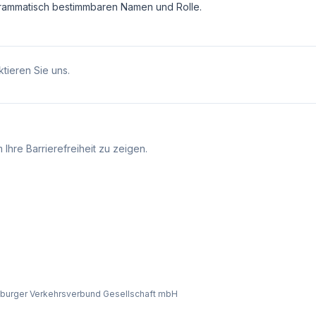
grammatisch bestimmbaren Namen und Rolle.
tieren Sie uns.
Ihre Barrierefreiheit zu zeigen.
burger Verkehrsverbund Gesellschaft mbH