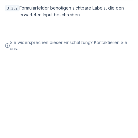
Formularfelder benötigen sichtbare Labels, die den
3.3.2
erwarteten Input beschreiben.
Sie widersprechen dieser Einschätzung? Kontaktieren Sie
uns.