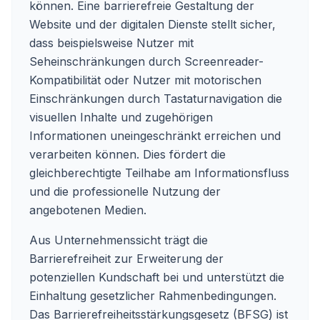
können. Eine barrierefreie Gestaltung der
Website und der digitalen Dienste stellt sicher,
dass beispielsweise Nutzer mit
Seheinschränkungen durch Screenreader-
Kompatibilität oder Nutzer mit motorischen
Einschränkungen durch Tastaturnavigation die
visuellen Inhalte und zugehörigen
Informationen uneingeschränkt erreichen und
verarbeiten können. Dies fördert die
gleichberechtigte Teilhabe am Informationsfluss
und die professionelle Nutzung der
angebotenen Medien.
Aus Unternehmenssicht trägt die
Barrierefreiheit zur Erweiterung der
potenziellen Kundschaft bei und unterstützt die
Einhaltung gesetzlicher Rahmenbedingungen.
Das Barrierefreiheitsstärkungsgesetz (BFSG) ist