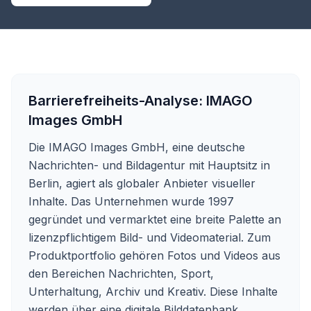
Barrierefreiheits-Analyse:
IMAGO
Images GmbH
Die IMAGO Images GmbH, eine deutsche
Nachrichten- und Bildagentur mit Hauptsitz in
Berlin, agiert als globaler Anbieter visueller
Inhalte. Das Unternehmen wurde 1997
gegründet und vermarktet eine breite Palette an
lizenzpflichtigem Bild- und Videomaterial. Zum
Produktportfolio gehören Fotos und Videos aus
den Bereichen Nachrichten, Sport,
Unterhaltung, Archiv und Kreativ. Diese Inhalte
werden über eine digitale Bilddatenbank