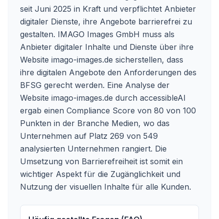
seit Juni 2025 in Kraft und verpflichtet Anbieter
digitaler Dienste, ihre Angebote barrierefrei zu
gestalten. IMAGO Images GmbH muss als
Anbieter digitaler Inhalte und Dienste über ihre
Website imago-images.de sicherstellen, dass
ihre digitalen Angebote den Anforderungen des
BFSG gerecht werden. Eine Analyse der
Website imago-images.de durch accessibleAI
ergab einen Compliance Score von 80 von 100
Punkten in der Branche Medien, wo das
Unternehmen auf Platz 269 von 549
analysierten Unternehmen rangiert. Die
Umsetzung von Barrierefreiheit ist somit ein
wichtiger Aspekt für die Zugänglichkeit und
Nutzung der visuellen Inhalte für alle Kunden.