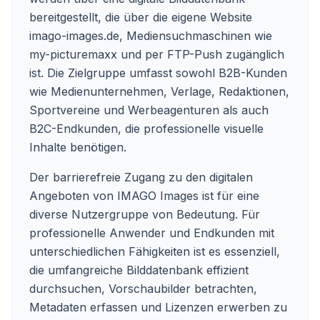
bereitgestellt, die über die eigene Website
imago-images.de, Mediensuchmaschinen wie
my-picturemaxx und per FTP-Push zugänglich
ist. Die Zielgruppe umfasst sowohl B2B-Kunden
wie Medienunternehmen, Verlage, Redaktionen,
Sportvereine und Werbeagenturen als auch
B2C-Endkunden, die professionelle visuelle
Inhalte benötigen.
Der barrierefreie Zugang zu den digitalen
Angeboten von IMAGO Images ist für eine
diverse Nutzergruppe von Bedeutung. Für
professionelle Anwender und Endkunden mit
unterschiedlichen Fähigkeiten ist es essenziell,
die umfangreiche Bilddatenbank effizient
durchsuchen, Vorschaubilder betrachten,
Metadaten erfassen und Lizenzen erwerben zu