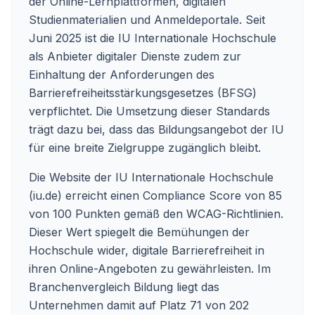
der Online-Lernplattformen, digitalen
Studienmaterialien und Anmeldeportale. Seit
Juni 2025 ist die IU Internationale Hochschule
als Anbieter digitaler Dienste zudem zur
Einhaltung der Anforderungen des
Barrierefreiheitsstärkungsgesetzes (BFSG)
verpflichtet. Die Umsetzung dieser Standards
trägt dazu bei, dass das Bildungsangebot der IU
für eine breite Zielgruppe zugänglich bleibt.
Die Website der IU Internationale Hochschule
(iu.de) erreicht einen Compliance Score von 85
von 100 Punkten gemäß den WCAG-Richtlinien.
Dieser Wert spiegelt die Bemühungen der
Hochschule wider, digitale Barrierefreiheit in
ihren Online-Angeboten zu gewährleisten. Im
Branchenvergleich Bildung liegt das
Unternehmen damit auf Platz 71 von 202