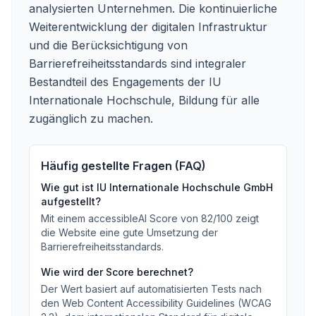
analysierten Unternehmen. Die kontinuierliche
Weiterentwicklung der digitalen Infrastruktur
und die Berücksichtigung von
Barrierefreiheitsstandards sind integraler
Bestandteil des Engagements der IU
Internationale Hochschule, Bildung für alle
zugänglich zu machen.
Häufig gestellte Fragen (FAQ)
Wie gut ist
IU Internationale Hochschule GmbH
aufgestellt?
Mit einem accessibleAI Score von
82
/100
zeigt
die Website eine gute Umsetzung der
Barrierefreiheitsstandards
.
Wie wird der Score berechnet?
Der Wert basiert auf automatisierten Tests nach
den Web Content Accessibility Guidelines (WCAG