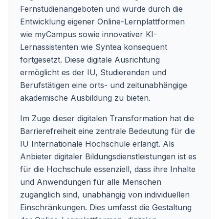
Fernstudienangeboten und wurde durch die
Entwicklung eigener Online-Lernplattformen
wie myCampus sowie innovativer KI-
Lernassistenten wie Syntea konsequent
fortgesetzt. Diese digitale Ausrichtung
ermöglicht es der IU, Studierenden und
Berufstätigen eine orts- und zeitunabhängige
akademische Ausbildung zu bieten.
Im Zuge dieser digitalen Transformation hat die
Barrierefreiheit eine zentrale Bedeutung für die
IU Internationale Hochschule erlangt. Als
Anbieter digitaler Bildungsdienstleistungen ist es
für die Hochschule essenziell, dass ihre Inhalte
und Anwendungen für alle Menschen
zugänglich sind, unabhängig von individuellen
Einschränkungen. Dies umfasst die Gestaltung