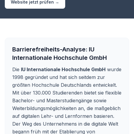
Website jetzt prüfen →
Barrierefreiheits-Analyse:
IU
Internationale Hochschule GmbH
Die
IU Internationale Hochschule GmbH
wurde
1998 gegründet und hat sich seitdem zur
größten Hochschule Deutschlands entwickelt.
Mit über 130.000 Studierenden bietet sie flexible
Bachelor- und Masterstudiengänge sowie
Weiterbildungsmöglichkeiten an, die maßgeblich
auf digitalen Lehr- und Lernformen basieren.
Der Weg des Unternehmens in die digitale Welt
begann früh mit der Etablierung von