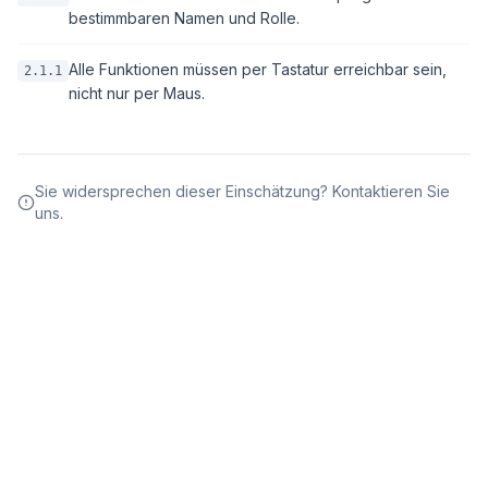
bestimmbaren Namen und Rolle.
Alle Funktionen müssen per Tastatur erreichbar sein,
2.1.1
nicht nur per Maus.
Sie widersprechen dieser Einschätzung? Kontaktieren Sie
uns.