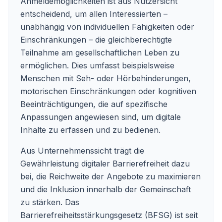
Anmeldemöglichkeiten ist aus Nutzersicht
entscheidend, um allen Interessierten –
unabhängig von individuellen Fähigkeiten oder
Einschränkungen – die gleichberechtigte
Teilnahme am gesellschaftlichen Leben zu
ermöglichen. Dies umfasst beispielsweise
Menschen mit Seh- oder Hörbehinderungen,
motorischen Einschränkungen oder kognitiven
Beeinträchtigungen, die auf spezifische
Anpassungen angewiesen sind, um digitale
Inhalte zu erfassen und zu bedienen.
Aus Unternehmenssicht trägt die
Gewährleistung digitaler Barrierefreiheit dazu
bei, die Reichweite der Angebote zu maximieren
und die Inklusion innerhalb der Gemeinschaft
zu stärken. Das
Barrierefreiheitsstärkungsgesetz (BFSG) ist seit