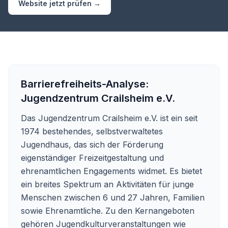
Website jetzt prüfen →
Barrierefreiheits-Analyse:
Jugendzentrum Crailsheim e.V.
Das Jugendzentrum Crailsheim e.V. ist ein seit
1974 bestehendes, selbstverwaltetes
Jugendhaus, das sich der Förderung
eigenständiger Freizeitgestaltung und
ehrenamtlichen Engagements widmet. Es bietet
ein breites Spektrum an Aktivitäten für junge
Menschen zwischen 6 und 27 Jahren, Familien
sowie Ehrenamtliche. Zu den Kernangeboten
gehören Jugendkulturveranstaltungen wie