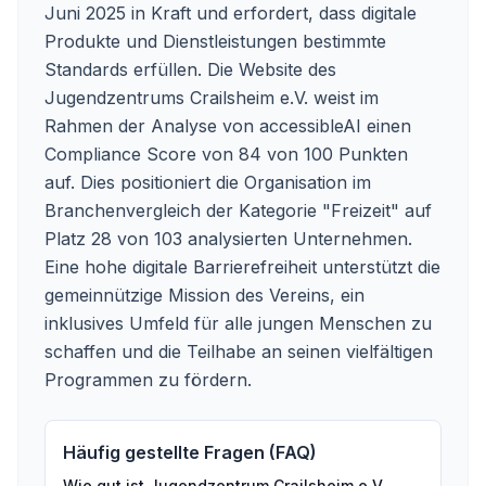
Juni 2025 in Kraft und erfordert, dass digitale
Produkte und Dienstleistungen bestimmte
Standards erfüllen. Die Website des
Jugendzentrums Crailsheim e.V. weist im
Rahmen der Analyse von accessibleAI einen
Compliance Score von 84 von 100 Punkten
auf. Dies positioniert die Organisation im
Branchenvergleich der Kategorie "Freizeit" auf
Platz 28 von 103 analysierten Unternehmen.
Eine hohe digitale Barrierefreiheit unterstützt die
gemeinnützige Mission des Vereins, ein
inklusives Umfeld für alle jungen Menschen zu
schaffen und die Teilhabe an seinen vielfältigen
Programmen zu fördern.
Häufig gestellte Fragen (FAQ)
Wie gut ist
Jugendzentrum Crailsheim e.V.