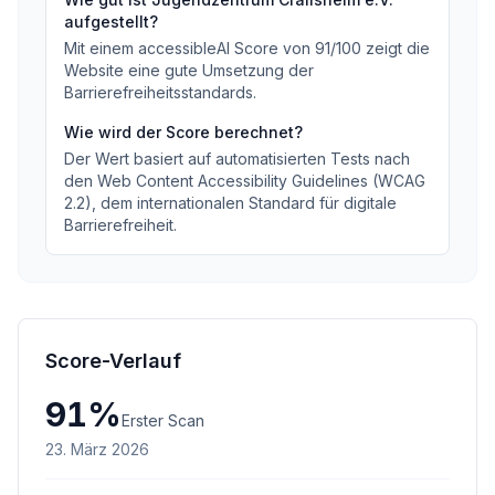
aufgestellt?
Mit einem accessibleAI Score von
91
/100
zeigt die
Website eine gute Umsetzung der
Barrierefreiheitsstandards
.
Wie wird der Score berechnet?
Der Wert basiert auf automatisierten Tests nach
den Web Content Accessibility Guidelines (WCAG
2.2), dem internationalen Standard für digitale
Barrierefreiheit.
Score-Verlauf
91
%
Erster Scan
23. März 2026