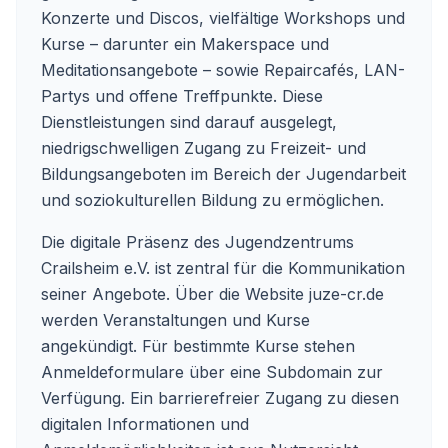
Konzerte und Discos, vielfältige Workshops und
Kurse – darunter ein Makerspace und
Meditationsangebote – sowie Repaircafés, LAN-
Partys und offene Treffpunkte. Diese
Dienstleistungen sind darauf ausgelegt,
niedrigschwelligen Zugang zu Freizeit- und
Bildungsangeboten im Bereich der Jugendarbeit
und soziokulturellen Bildung zu ermöglichen.
Die digitale Präsenz des Jugendzentrums
Crailsheim e.V. ist zentral für die Kommunikation
seiner Angebote. Über die Website
juze-cr.de
werden Veranstaltungen und Kurse
angekündigt. Für bestimmte Kurse stehen
Anmeldeformulare über eine Subdomain zur
Verfügung. Ein barrierefreier Zugang zu diesen
digitalen Informationen und