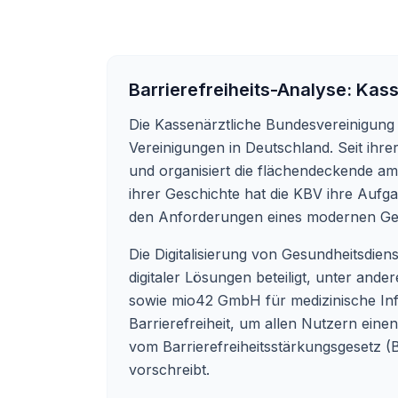
Barrierefreiheits-Analyse:
Kass
Die Kassenärztliche Bundesvereinigung 
Vereinigungen in Deutschland. Seit ihr
und organisiert die flächendeckende am
ihrer Geschichte hat die KBV ihre Aufga
den Anforderungen eines modernen Ge
Die Digitalisierung von Gesundheitsdiens
digitaler Lösungen beteiligt, unter an
sowie mio42 GmbH für medizinische Info
Barrierefreiheit, um allen Nutzern eine
vom Barrierefreiheitsstärkungsgesetz (BF
vorschreibt.