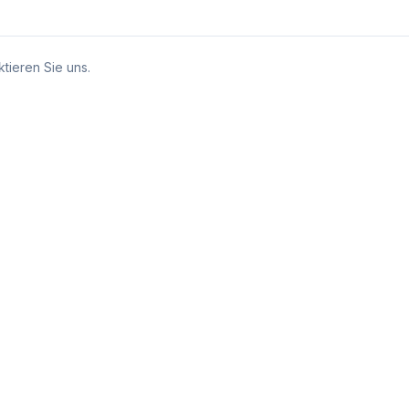
tieren Sie uns.