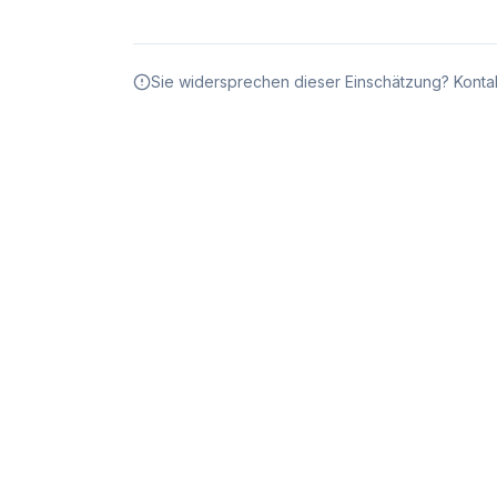
Sie widersprechen dieser Einschätzung? Kontak