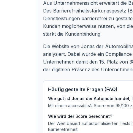
Aus Unternehmenssicht erweitert die Bar
Das Barrierefreiheitsstärkungsgesetz (B
Dienstleistungen barrierefrei zu gestalt
Kunden möglicherweise nutzen, von dies
stärkt die Kundenbindung.
Die Website von Jonas der Automobilhan
analysiert. Dabei wurde ein Complianc
Unternehmen damit den 15. Platz von 38
der digitalen Präsenz des Unternehmen
Häufig gestellte Fragen (FAQ)
Wie gut ist
Jonas der Automobilhandel, 
Mit einem accessibleAI Score von
95
/100
z
Wie wird der Score berechnet?
Der Wert basiert auf automatisierten Tests
Barrierefreiheit.