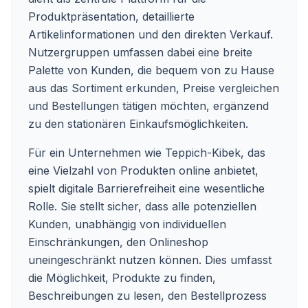
Produktpräsentation, detaillierte
Artikelinformationen und den direkten Verkauf.
Nutzergruppen umfassen dabei eine breite
Palette von Kunden, die bequem von zu Hause
aus das Sortiment erkunden, Preise vergleichen
und Bestellungen tätigen möchten, ergänzend
zu den stationären Einkaufsmöglichkeiten.
Für ein Unternehmen wie Teppich-Kibek, das
eine Vielzahl von Produkten online anbietet,
spielt digitale Barrierefreiheit eine wesentliche
Rolle. Sie stellt sicher, dass alle potenziellen
Kunden, unabhängig von individuellen
Einschränkungen, den Onlineshop
uneingeschränkt nutzen können. Dies umfasst
die Möglichkeit, Produkte zu finden,
Beschreibungen zu lesen, den Bestellprozess