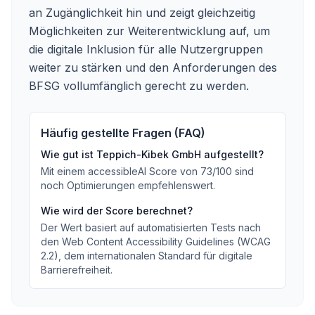
an Zugänglichkeit hin und zeigt gleichzeitig
Möglichkeiten zur Weiterentwicklung auf, um
die digitale Inklusion für alle Nutzergruppen
weiter zu stärken und den Anforderungen des
BFSG vollumfänglich gerecht zu werden.
Häufig gestellte Fragen (FAQ)
Wie gut ist
Teppich-Kibek GmbH
aufgestellt?
Mit einem accessibleAI Score von
73
/100
sind
noch Optimierungen empfehlenswert
.
Wie wird der Score berechnet?
Der Wert basiert auf automatisierten Tests nach
den Web Content Accessibility Guidelines (WCAG
2.2), dem internationalen Standard für digitale
Barrierefreiheit.