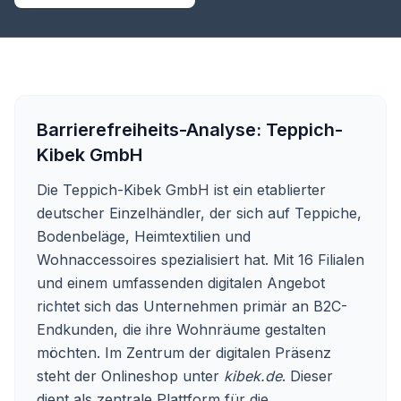
Barrierefreiheits-Analyse:
Teppich-
Kibek GmbH
Die Teppich-Kibek GmbH ist ein etablierter
deutscher Einzelhändler, der sich auf Teppiche,
Bodenbeläge, Heimtextilien und
Wohnaccessoires spezialisiert hat. Mit 16 Filialen
und einem umfassenden digitalen Angebot
richtet sich das Unternehmen primär an B2C-
Endkunden, die ihre Wohnräume gestalten
möchten. Im Zentrum der digitalen Präsenz
steht der Onlineshop unter
kibek.de
. Dieser
dient als zentrale Plattform für die