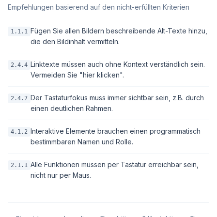
Empfehlungen basierend auf den nicht-erfüllten Kriterien
Fügen Sie allen Bildern beschreibende Alt-Texte hinzu,
1.1.1
die den Bildinhalt vermitteln.
Linktexte müssen auch ohne Kontext verständlich sein.
2.4.4
Vermeiden Sie "hier klicken".
Der Tastaturfokus muss immer sichtbar sein, z.B. durch
2.4.7
einen deutlichen Rahmen.
Interaktive Elemente brauchen einen programmatisch
4.1.2
bestimmbaren Namen und Rolle.
Alle Funktionen müssen per Tastatur erreichbar sein,
2.1.1
nicht nur per Maus.