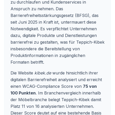
zu durchlaufen und Kundenservices in
Anspruch zu nehmen. Das
Barrierefreiheitsstärkungsgesetz (BFSG), das
seit Juni 2025 in Kraft ist, untermauert diese
Notwendigkeit. Es verpflichtet Unternehmen
dazu, digitale Produkte und Dienstleistungen
barrierefrei zu gestalten, was für Teppich-Kibek
insbesondere die Bereitstellung von
Produktinformationen in zugänglichen
Formaten betrifft.
Die Website
kibek.de
wurde hinsichtlich ihrer
digitalen Barrierefreiheit analysiert und erreicht
einen WCAG-Compliance Score von
75 von
100 Punkten
. Im Branchenvergleich innerhalb
der Möbelbranche belegt Teppich-Kibek damit
Platz 11 von 16 analysierten Unternehmen.
Dieser Score deutet auf eine bestehende Basis