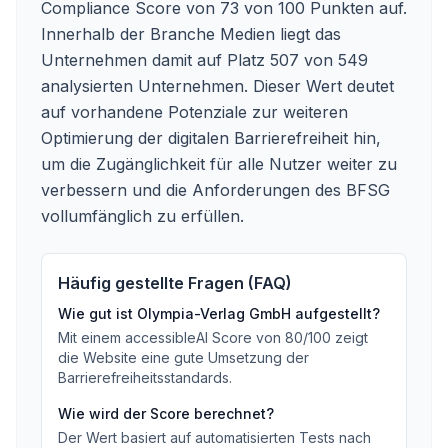
Compliance Score von 73 von 100 Punkten auf.
Innerhalb der Branche Medien liegt das
Unternehmen damit auf Platz 507 von 549
analysierten Unternehmen. Dieser Wert deutet
auf vorhandene Potenziale zur weiteren
Optimierung der digitalen Barrierefreiheit hin,
um die Zugänglichkeit für alle Nutzer weiter zu
verbessern und die Anforderungen des BFSG
vollumfänglich zu erfüllen.
Häufig gestellte Fragen (FAQ)
Wie gut ist
Olympia-Verlag GmbH
aufgestellt?
Mit einem accessibleAI Score von
80
/100
zeigt
die Website eine gute Umsetzung der
Barrierefreiheitsstandards
.
Wie wird der Score berechnet?
Der Wert basiert auf automatisierten Tests nach