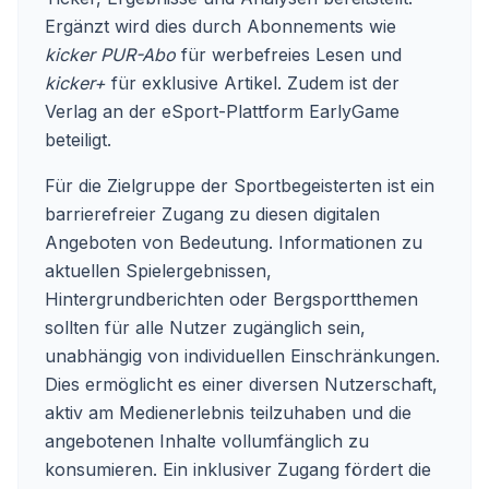
Ergänzt wird dies durch Abonnements wie
kicker PUR-Abo
für werbefreies Lesen und
kicker+
für exklusive Artikel. Zudem ist der
Verlag an der eSport-Plattform EarlyGame
beteiligt.
Für die Zielgruppe der Sportbegeisterten ist ein
barrierefreier Zugang zu diesen digitalen
Angeboten von Bedeutung. Informationen zu
aktuellen Spielergebnissen,
Hintergrundberichten oder Bergsportthemen
sollten für alle Nutzer zugänglich sein,
unabhängig von individuellen Einschränkungen.
Dies ermöglicht es einer diversen Nutzerschaft,
aktiv am Medienerlebnis teilzuhaben und die
angebotenen Inhalte vollumfänglich zu
konsumieren. Ein inklusiver Zugang fördert die