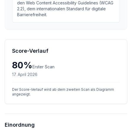
den Web Content Accessibility Guidelines (WCAG
2.2), dem internationalen Standard für digitale
Barrierefreiheit.
Score-Verlauf
80
%
Erster Scan
17. April 2026
Der Score-Verlauf wird ab dem zweiten Scan als Diagramm
angezeigt.
Einordnung