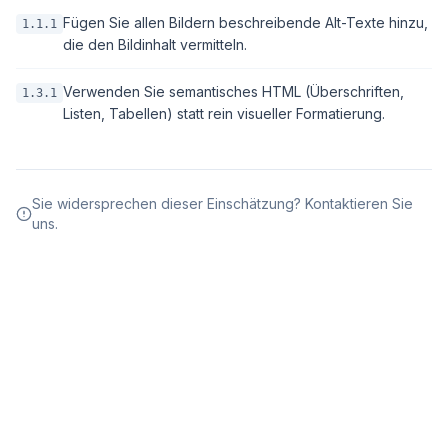
Fügen Sie allen Bildern beschreibende Alt-Texte hinzu,
1.1.1
die den Bildinhalt vermitteln.
Verwenden Sie semantisches HTML (Überschriften,
1.3.1
Listen, Tabellen) statt rein visueller Formatierung.
Sie widersprechen dieser Einschätzung? Kontaktieren Sie
uns.