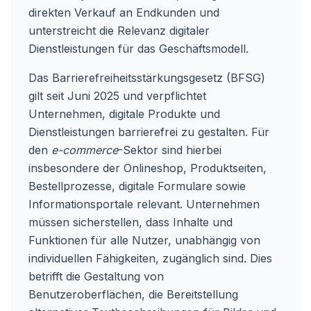
direkten Verkauf an Endkunden und
unterstreicht die Relevanz digitaler
Dienstleistungen für das Geschäftsmodell.
Das Barrierefreiheitsstärkungsgesetz (BFSG)
gilt seit Juni 2025 und verpflichtet
Unternehmen, digitale Produkte und
Dienstleistungen barrierefrei zu gestalten. Für
den
e-commerce
-Sektor sind hierbei
insbesondere der Onlineshop, Produktseiten,
Bestellprozesse, digitale Formulare sowie
Informationsportale relevant. Unternehmen
müssen sicherstellen, dass Inhalte und
Funktionen für alle Nutzer, unabhängig von
individuellen Fähigkeiten, zugänglich sind. Dies
betrifft die Gestaltung von
Benutzeroberflächen, die Bereitstellung