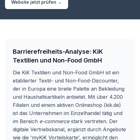
Website jetzt prüfen →
Barrierefreiheits-Analyse:
KiK
Textilien und Non-Food GmbH
Die KiK Textilien und Non-Food GmbH ist ein
etablierter Textil- und Non-Food-Discounter,
der in Europa eine breite Palette an Bekleidung
und Haushaltsartikeln anbietet. Mit über 4.200
Filialen und einem aktiven Onlineshop (kik.de)
ist das Unternehmen im Einzelhandel tätig und
im Bereich
e-commerce
stark vertreten. Der
digitale Vertriebskanal, ergänzt durch Angebote
wie die 'myKiK Vorteilskarte', ermöglicht den