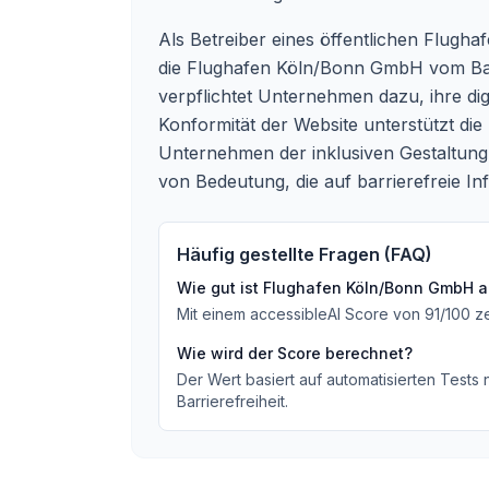
Als Betreiber eines öffentlichen Flughafe
die Flughafen Köln/Bonn GmbH vom Barri
verpflichtet Unternehmen dazu, ihre dig
Konformität der Website unterstützt die
Unternehmen der inklusiven Gestaltung 
von Bedeutung, die auf barrierefreie 
Häufig gestellte Fragen (FAQ)
Wie gut ist
Flughafen Köln/Bonn GmbH
a
Mit einem accessibleAI Score von
91
/100
z
Wie wird der Score berechnet?
Der Wert basiert auf automatisierten Tests
Barrierefreiheit.