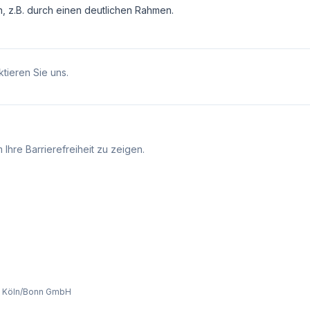
n, z.B. durch einen deutlichen Rahmen.
tieren Sie uns.
Ihre Barrierefreiheit zu zeigen.
n Köln/Bonn GmbH