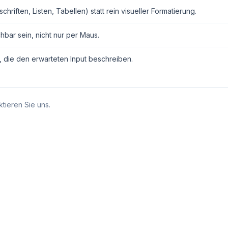
ften, Listen, Tabellen) statt rein visueller Formatierung.
hbar sein, nicht nur per Maus.
, die den erwarteten Input beschreiben.
tieren Sie uns.