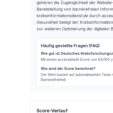
gehören die Zugänglichkeit der Website-
Bereitstellung von barrierefreien Infor
krebsinformationsdienst.de
durch access
Gesundheit belegt der Krebsinformation
zur weiteren Optimierung der digitalen 
Häufig gestellte Fragen (FAQ)
Wie gut ist
Deutsches Krebsforschungsz
Mit einem accessibleAI Score von
84
/100
z
Wie wird der Score berechnet?
Der Wert basiert auf automatisierten Tests
Barrierefreiheit.
Score-Verlauf