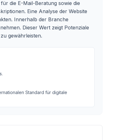
 für die E-Mail-Beratung sowie die
skriptionen. Eine Analyse der Website
kten. Innerhalb der Branche
rnehmen. Dieser Wert zeigt Potenziale
 zu gewährleisten.
s
.
rnationalen Standard für digitale