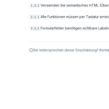
Verwenden Sie semantisches HTML (Überschri
1.3.1
Alle Funktionen müssen per Tastatur erreic
2.1.1
Formularfelder benötigen sichtbare Labels
3.3.2
Sie widersprechen dieser Einschätzung? Kontak