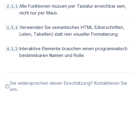
Alle Funktionen müssen per Tastatur erreichbar sein,
2.1.1
nicht nur per Maus.
Verwenden Sie semantisches HTML (Überschriften,
1.3.1
Listen, Tabellen) statt rein visueller Formatierung.
Interaktive Elemente brauchen einen programmatisch
4.1.2
bestimmbaren Namen und Rolle.
Sie widersprechen dieser Einschätzung? Kontaktieren Sie
uns.