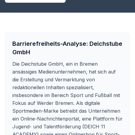
Barrierefreiheits-Analyse:
Deichstube
GmbH
Die Deichstube GmbH, ein in Bremen
ansässiges Medienunternehmen, hat sich auf
die Erstellung und Vermarktung von
redaktionellen Inhalten spezialisiert,
insbesondere im Bereich Sport und Fußball mit
Fokus auf Werder Bremen. Als digitale
Sportmedien-Marke betreibt das Unternehmen
ein Online-Nachrichtenportal, eine Plattform für
Jugend- und Talentförderung (DEICH 11
ACADEMY) sowie einen Onlineshop für Sport-