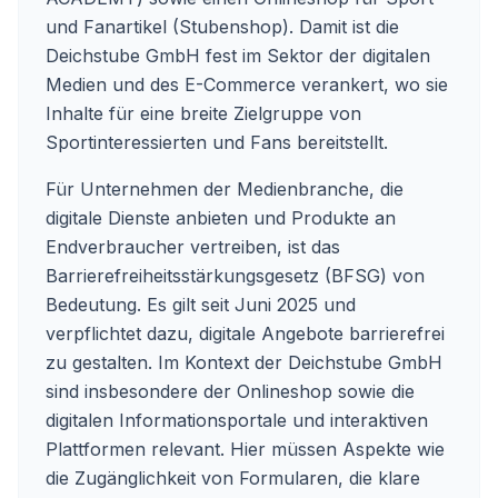
und Fanartikel (Stubenshop). Damit ist die
Deichstube GmbH fest im Sektor der digitalen
Medien und des E-Commerce verankert, wo sie
Inhalte für eine breite Zielgruppe von
Sportinteressierten und Fans bereitstellt.
Für Unternehmen der Medienbranche, die
digitale Dienste anbieten und Produkte an
Endverbraucher vertreiben, ist das
Barrierefreiheitsstärkungsgesetz (BFSG) von
Bedeutung. Es gilt seit Juni 2025 und
verpflichtet dazu, digitale Angebote barrierefrei
zu gestalten. Im Kontext der Deichstube GmbH
sind insbesondere der Onlineshop sowie die
digitalen Informationsportale und interaktiven
Plattformen relevant. Hier müssen Aspekte wie
die Zugänglichkeit von Formularen, die klare