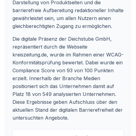
Darstellung von Produktseiten und die
barrierefreie Aufbereitung redaktioneller Inhalte
gewährleistet sein, um allen Nutzern einen
gleichberechtigten Zugang zu ermöglichen.
Die digitale Präsenz der Deichstube GmbH,
repräsentiert durch die Webseite
kreiszeitung.de, wurde im Rahmen einer WCAG-
Konformitätsprüfung bewertet. Dabei wurde ein
Compliance Score von 93 von 100 Punkten
erzielt. Innerhalb der Branche Medien
positioniert sich das Unternehmen damit auf
Platz 18 von 549 analysierten Unternehmen.
Diese Ergebnisse geben Aufschluss über den
aktuellen Stand der digitalen Barrierefreiheit der
untersuchten Angebote.