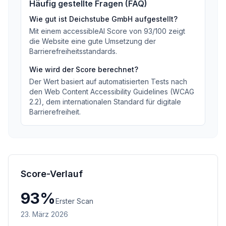
Häufig gestellte Fragen (FAQ)
Wie gut ist
Deichstube GmbH
aufgestellt?
Mit einem accessibleAI Score von
93
/100
zeigt
die Website eine gute Umsetzung der
Barrierefreiheitsstandards
.
Wie wird der Score berechnet?
Der Wert basiert auf automatisierten Tests nach
den Web Content Accessibility Guidelines (WCAG
2.2), dem internationalen Standard für digitale
Barrierefreiheit.
Score-Verlauf
93
%
Erster Scan
23. März 2026