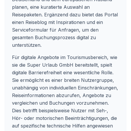
planen, eine kuratierte Auswahl an
Reisepaketen. Ergänzend dazu bietet das Portal
einen Reiseblog mit Inspirationen und ein
Serviceformular für Anfragen, um den
gesamten Buchungsprozess digital zu
unterstützen.
Für digitale Angebote im Tourismusbereich, wie
sie die Super Urlaub GmbH bereitstellt, spielt
digitale Barrierefreiheit eine wesentliche Rolle.
Sie ermöglicht es einer breiten Nutzergruppe,
unabhängig von individuellen Einschränkungen,
Reiseinformationen abzurufen, Angebote zu
vergleichen und Buchungen vorzunehmen.
Dies betrifft beispielsweise Nutzer mit Seh-,
Hör- oder motorischen Beeinträchtigungen, die
auf spezifische technische Hilfen angewiesen