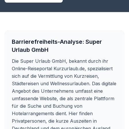
Barrierefreiheits-Analyse:
Super
Urlaub GmbH
Die Super Urlaub GmbH, bekannt durch ihr
Online-Reiseportal Kurzurlaub.de, spezialisiert
sich auf die Vermittlung von Kurzreisen,
Städtereisen und Wellnessurlauben. Das digitale
Angebot des Unternehmens umfasst eine
umfassende Website, die als zentrale Plattform
für die Suche und Buchung von
Hotelarrangements dient. Hier finden
Privatpersonen, die kurze Auszeiten in
Deutschland und dem europäischen Ausland