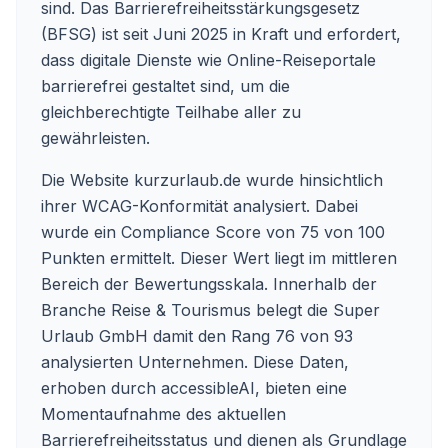
sind. Das Barrierefreiheitsstärkungsgesetz
(BFSG) ist seit Juni 2025 in Kraft und erfordert,
dass digitale Dienste wie Online-Reiseportale
barrierefrei gestaltet sind, um die
gleichberechtigte Teilhabe aller zu
gewährleisten.
Die Website kurzurlaub.de wurde hinsichtlich
ihrer WCAG-Konformität analysiert. Dabei
wurde ein Compliance Score von 75 von 100
Punkten ermittelt. Dieser Wert liegt im mittleren
Bereich der Bewertungsskala. Innerhalb der
Branche Reise & Tourismus belegt die Super
Urlaub GmbH damit den Rang 76 von 93
analysierten Unternehmen. Diese Daten,
erhoben durch accessibleAI, bieten eine
Momentaufnahme des aktuellen
Barrierefreiheitsstatus und dienen als Grundlage