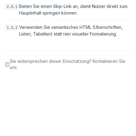
Bieten Sie einen Skip-Link an, damit Nutzer direkt zum
2.4.1
Hauptinhalt springen können.
Verwenden Sie semantisches HTML (Überschriften,
1.3.1
Listen, Tabellen) statt rein visueller Formatierung.
Sie widersprechen dieser Einschätzung? Kontaktieren Sie
uns.