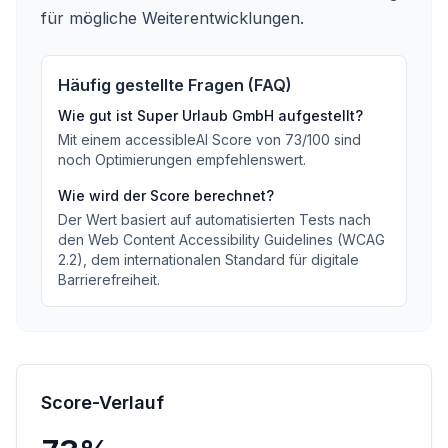
für mögliche Weiterentwicklungen.
Häufig gestellte Fragen (FAQ)
Wie gut ist
Super Urlaub GmbH
aufgestellt?
Mit einem accessibleAI Score von
73
/100
sind
noch Optimierungen empfehlenswert
.
Wie wird der Score berechnet?
Der Wert basiert auf automatisierten Tests nach
den Web Content Accessibility Guidelines (WCAG
2.2), dem internationalen Standard für digitale
Barrierefreiheit.
Score-Verlauf