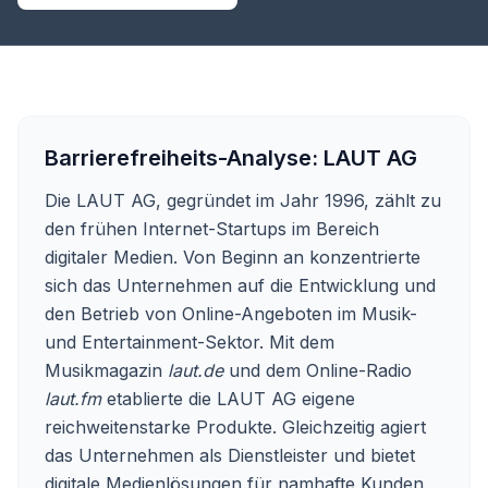
Barrierefreiheits-Analyse:
LAUT AG
Die LAUT AG, gegründet im Jahr 1996, zählt zu
den frühen Internet-Startups im Bereich
digitaler Medien. Von Beginn an konzentrierte
sich das Unternehmen auf die Entwicklung und
den Betrieb von Online-Angeboten im Musik-
und Entertainment-Sektor. Mit dem
Musikmagazin
laut.de
und dem Online-Radio
laut.fm
etablierte die LAUT AG eigene
reichweitenstarke Produkte. Gleichzeitig agiert
das Unternehmen als Dienstleister und bietet
digitale Medienlösungen für namhafte Kunden