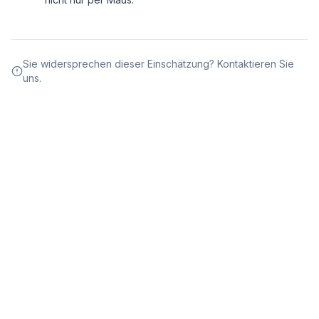
Sie widersprechen dieser Einschätzung? Kontaktieren Sie
uns.