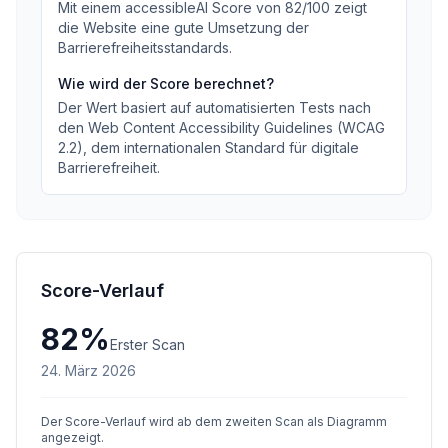
Mit einem accessibleAI Score von
82
/100
zeigt
die Website eine gute Umsetzung der
Barrierefreiheitsstandards
.
Wie wird der Score berechnet?
Der Wert basiert auf automatisierten Tests nach
den Web Content Accessibility Guidelines (WCAG
2.2), dem internationalen Standard für digitale
Barrierefreiheit.
Score-Verlauf
82
%
Erster Scan
24. März 2026
Der Score-Verlauf wird ab dem zweiten Scan als Diagramm
angezeigt.