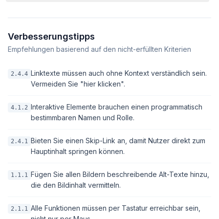
Verbesserungstipps
Empfehlungen basierend auf den nicht-erfüllten Kriterien
Linktexte müssen auch ohne Kontext verständlich sein.
2.4.4
Vermeiden Sie "hier klicken".
Interaktive Elemente brauchen einen programmatisch
4.1.2
bestimmbaren Namen und Rolle.
Bieten Sie einen Skip-Link an, damit Nutzer direkt zum
2.4.1
Hauptinhalt springen können.
Fügen Sie allen Bildern beschreibende Alt-Texte hinzu,
1.1.1
die den Bildinhalt vermitteln.
Alle Funktionen müssen per Tastatur erreichbar sein,
2.1.1
nicht nur per Maus.