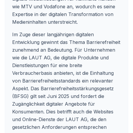
wie MTV und Vodafone an, wodurch es seine
Expertise in der digitalen Transformation von
Medieninhalten unterstreicht.
Im Zuge dieser langjährigen digitalen
Entwicklung gewinnt das Thema Barrierefreiheit
zunehmend an Bedeutung. Für Unternehmen
wie die LAUT AG, die digitale Produkte und
Dienstleistungen für eine breite
Verbraucherbasis anbieten, ist die Einhaltung
von Barrierefreiheitsstandards ein relevanter
Aspekt. Das Barrierefreiheitsstärkungsgesetz
(BFSG) gilt seit Juni 2025 und fordert die
Zugänglichkeit digitaler Angebote für
Konsumenten. Dies betrifft auch die Websites
und Online-Dienste der LAUT AG, die den
gesetzlichen Anforderungen entsprechen