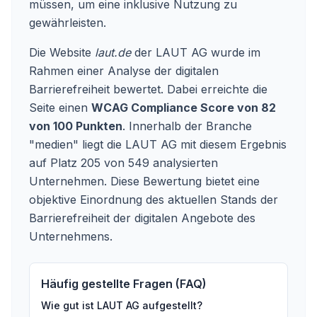
müssen, um eine inklusive Nutzung zu
gewährleisten.
Die Website
laut.de
der LAUT AG wurde im
Rahmen einer Analyse der digitalen
Barrierefreiheit bewertet. Dabei erreichte die
Seite einen
WCAG Compliance Score von 82
von 100 Punkten
. Innerhalb der Branche
"medien" liegt die LAUT AG mit diesem Ergebnis
auf Platz 205 von 549 analysierten
Unternehmen. Diese Bewertung bietet eine
objektive Einordnung des aktuellen Stands der
Barrierefreiheit der digitalen Angebote des
Unternehmens.
Häufig gestellte Fragen (FAQ)
Wie gut ist
LAUT AG
aufgestellt?