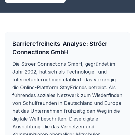
Barrierefreiheits-Analyse:
Ströer
Connections GmbH
Die Ströer Connections GmbH, gegründet im
Jahr 2002, hat sich als Technologie- und
Internetunternehmen etabliert, das vorrangig
die Online-Plattform StayFriends betreibt. Als
führendes soziales Netzwerk zum Wiederfinden
von Schulfreunden in Deutschland und Europa
hat das Unternehmen frühzeitig den Weg in die
digitale Welt beschritten. Diese digitale
Ausrichtung, die das Vernetzen und
Kommunizieren ehemaliger Mitschüler