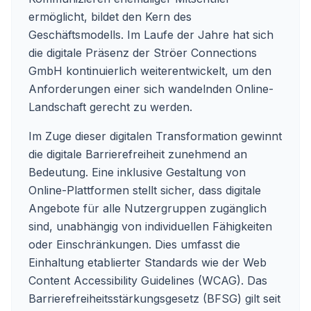
ermöglicht, bildet den Kern des
Geschäftsmodells. Im Laufe der Jahre hat sich
die digitale Präsenz der Ströer Connections
GmbH kontinuierlich weiterentwickelt, um den
Anforderungen einer sich wandelnden Online-
Landschaft gerecht zu werden.
Im Zuge dieser digitalen Transformation gewinnt
die digitale Barrierefreiheit zunehmend an
Bedeutung. Eine inklusive Gestaltung von
Online-Plattformen stellt sicher, dass digitale
Angebote für alle Nutzergruppen zugänglich
sind, unabhängig von individuellen Fähigkeiten
oder Einschränkungen. Dies umfasst die
Einhaltung etablierter Standards wie der Web
Content Accessibility Guidelines (WCAG). Das
Barrierefreiheitsstärkungsgesetz (BFSG) gilt seit