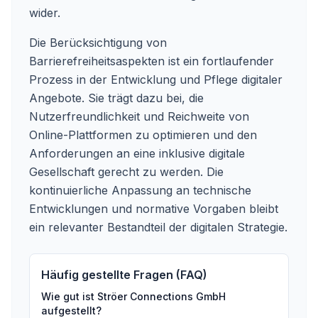
wider.
Die Berücksichtigung von
Barrierefreiheitsaspekten ist ein fortlaufender
Prozess in der Entwicklung und Pflege digitaler
Angebote. Sie trägt dazu bei, die
Nutzerfreundlichkeit und Reichweite von
Online-Plattformen zu optimieren und den
Anforderungen an eine inklusive digitale
Gesellschaft gerecht zu werden. Die
kontinuierliche Anpassung an technische
Entwicklungen und normative Vorgaben bleibt
ein relevanter Bestandteil der digitalen Strategie.
Häufig gestellte Fragen (FAQ)
Wie gut ist
Ströer Connections GmbH
aufgestellt?