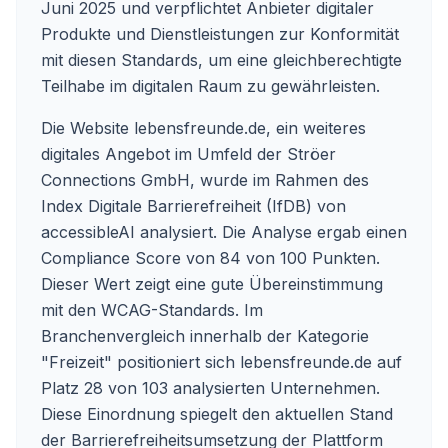
Juni 2025 und verpflichtet Anbieter digitaler
Produkte und Dienstleistungen zur Konformität
mit diesen Standards, um eine gleichberechtigte
Teilhabe im digitalen Raum zu gewährleisten.
Die Website lebensfreunde.de, ein weiteres
digitales Angebot im Umfeld der Ströer
Connections GmbH, wurde im Rahmen des
Index Digitale Barrierefreiheit (IfDB) von
accessibleAI analysiert. Die Analyse ergab einen
Compliance Score von 84 von 100 Punkten.
Dieser Wert zeigt eine gute Übereinstimmung
mit den WCAG-Standards. Im
Branchenvergleich innerhalb der Kategorie
"Freizeit" positioniert sich lebensfreunde.de auf
Platz 28 von 103 analysierten Unternehmen.
Diese Einordnung spiegelt den aktuellen Stand
der Barrierefreiheitsumsetzung der Plattform