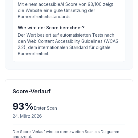
Mit einem accessibleAI Score von
93
/100
zeigt
die Website eine gute Umsetzung der
Barrierefreiheitsstandards
.
Wie wird der Score berechnet?
Der Wert basiert auf automatisierten Tests nach
den Web Content Accessibility Guidelines (WCAG
2.2), dem internationalen Standard für digitale
Barrierefreiheit.
Score-Verlauf
93
%
Erster Scan
24. März 2026
Der Score-Verlauf wird ab dem zweiten Scan als Diagramm
angezeigt.