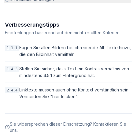
Verbesserungstipps
Empfehlungen basierend auf den nicht-erfüllten Kriterien
Fügen Sie allen Bildern beschreibende Alt-Texte hinzu,
1.1.1
die den Bildinhalt vermitteln.
Stellen Sie sicher, dass Text ein Kontrastverhältnis von
1.4.3
mindestens 4.5:1 zum Hintergrund hat.
Linktexte müssen auch ohne Kontext verständlich sein.
2.4.4
Vermeiden Sie "hier klicken".
Sie widersprechen dieser Einschätzung? Kontaktieren Sie
uns.