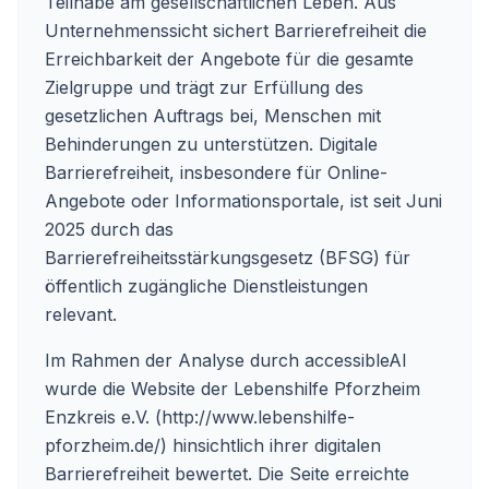
Teilhabe am gesellschaftlichen Leben. Aus
Unternehmenssicht sichert Barrierefreiheit die
Erreichbarkeit der Angebote für die gesamte
Zielgruppe und trägt zur Erfüllung des
gesetzlichen Auftrags bei, Menschen mit
Behinderungen zu unterstützen. Digitale
Barrierefreiheit, insbesondere für Online-
Angebote oder Informationsportale, ist seit Juni
2025 durch das
Barrierefreiheitsstärkungsgesetz (BFSG) für
öffentlich zugängliche Dienstleistungen
relevant.
Im Rahmen der Analyse durch accessibleAI
wurde die Website der Lebenshilfe Pforzheim
Enzkreis e.V. (http://www.lebenshilfe-
pforzheim.de/) hinsichtlich ihrer digitalen
Barrierefreiheit bewertet. Die Seite erreichte