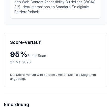
den Web Content Accessibility Guidelines (WCAG
2.2), dem internationalen Standard für digitale
Barrierefreiheit.
Score-Verlauf
95
%
Erster Scan
27. Mai 2026
Der Score-Verlauf wird ab dem zweiten Scan als Diagramm
angezeigt.
Einordnung