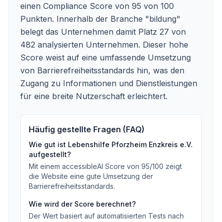
einen Compliance Score von 95 von 100
Punkten. Innerhalb der Branche "bildung"
belegt das Unternehmen damit Platz 27 von
482 analysierten Unternehmen. Dieser hohe
Score weist auf eine umfassende Umsetzung
von Barrierefreiheitsstandards hin, was den
Zugang zu Informationen und Dienstleistungen
für eine breite Nutzerschaft erleichtert.
Häufig gestellte Fragen (FAQ)
Wie gut ist
Lebenshilfe Pforzheim Enzkreis e.V.
aufgestellt?
Mit einem accessibleAI Score von
95
/100
zeigt
die Website eine gute Umsetzung der
Barrierefreiheitsstandards
.
Wie wird der Score berechnet?
Der Wert basiert auf automatisierten Tests nach