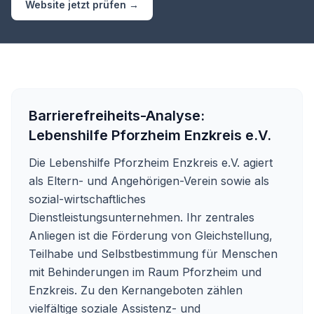
Website jetzt prüfen →
Barrierefreiheits-Analyse:
Lebenshilfe Pforzheim Enzkreis e.V.
Die Lebenshilfe Pforzheim Enzkreis e.V. agiert
als Eltern- und Angehörigen-Verein sowie als
sozial-wirtschaftliches
Dienstleistungsunternehmen. Ihr zentrales
Anliegen ist die Förderung von Gleichstellung,
Teilhabe und Selbstbestimmung für Menschen
mit Behinderungen im Raum Pforzheim und
Enzkreis. Zu den Kernangeboten zählen
vielfältige soziale Assistenz- und