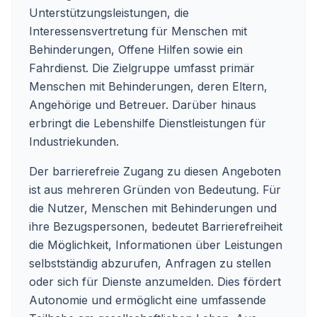
Unterstützungsleistungen, die
Interessensvertretung für Menschen mit
Behinderungen, Offene Hilfen sowie ein
Fahrdienst. Die Zielgruppe umfasst primär
Menschen mit Behinderungen, deren Eltern,
Angehörige und Betreuer. Darüber hinaus
erbringt die Lebenshilfe Dienstleistungen für
Industriekunden.
Der barrierefreie Zugang zu diesen Angeboten
ist aus mehreren Gründen von Bedeutung. Für
die Nutzer, Menschen mit Behinderungen und
ihre Bezugspersonen, bedeutet Barrierefreiheit
die Möglichkeit, Informationen über Leistungen
selbstständig abzurufen, Anfragen zu stellen
oder sich für Dienste anzumelden. Dies fördert
Autonomie und ermöglicht eine umfassende