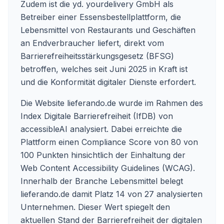
Zudem ist die yd. yourdelivery GmbH als
Betreiber einer Essensbestellplattform, die
Lebensmittel von Restaurants und Geschäften
an Endverbraucher liefert, direkt vom
Barrierefreiheitsstärkungsgesetz (BFSG)
betroffen, welches seit Juni 2025 in Kraft ist
und die Konformität digitaler Dienste erfordert.
Die Website lieferando.de wurde im Rahmen des
Index Digitale Barrierefreiheit (IfDB) von
accessibleAI analysiert. Dabei erreichte die
Plattform einen Compliance Score von 80 von
100 Punkten hinsichtlich der Einhaltung der
Web Content Accessibility Guidelines (WCAG).
Innerhalb der Branche Lebensmittel belegt
lieferando.de damit Platz 14 von 27 analysierten
Unternehmen. Dieser Wert spiegelt den
aktuellen Stand der Barrierefreiheit der digitalen