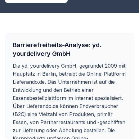
Barrierefreiheits-Analyse:
yd.
yourdelivery GmbH
Die yd. yourdelivery GmbH, gegründet 2009 mit
Hauptsitz in Berlin, betreibt die Online-Plattform
Lieferando.de. Das Unternehmen ist auf die
Entwicklung und den Betrieb einer
Essensbestellplattform im Internet spezialisiert.
Über Lieferando.de können Endverbraucher
(B2C) eine Vielzahl von Produkten, primär
Essen, von Partnerrestaurants und -geschäften
zur Lieferung oder Abholung bestellen. Die
Kernprodukte umfassen Online-