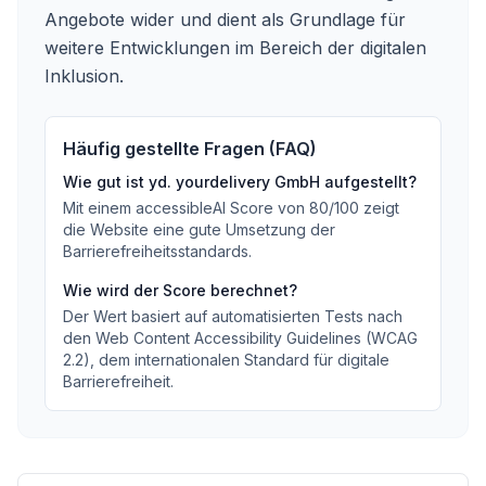
Angebote wider und dient als Grundlage für
weitere Entwicklungen im Bereich der digitalen
Inklusion.
Häufig gestellte Fragen (FAQ)
Wie gut ist
yd. yourdelivery GmbH
aufgestellt?
Mit einem accessibleAI Score von
80
/100
zeigt
die Website eine gute Umsetzung der
Barrierefreiheitsstandards
.
Wie wird der Score berechnet?
Der Wert basiert auf automatisierten Tests nach
den Web Content Accessibility Guidelines (WCAG
2.2), dem internationalen Standard für digitale
Barrierefreiheit.