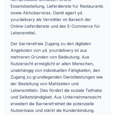
Essensbestellung, Lieferdienste für Restaurants
sowie Abholservices. Damit agiert yd.
yourdelivery als Vermittler im Bereich der
Online-Lieferdienste und des E-Commerce für
Lebensmittel.
Der barrierefreie Zugang zu den digitalen
Angeboten von yd. yourdelivery ist aus
mehreren Gründen von Bedeutung. Aus
Nutzersicht ermöglicht er allen Menschen,
unabhängig von individuellen Fähigkeiten, den
Zugang zu grundlegenden Dienstleistungen wie
der Bestellung von Mahlzeiten und
Lebensmitteln. Dies fördert die soziale Teilhabe
und Selbstständigkeit. Aus Unternehmenssicht
erweitert die Barrierefreiheit die potenzielle
Nutzerbasis und stärkt die Kundenbindung.