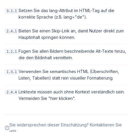
Setzen Sie das lang-Attribut im HTML-Tag auf die
3.1.1
korrekte Sprache (z.B. lang="de").
Bieten Sie einen Skip-Link an, damit Nutzer direkt zum
2.4.1
Hauptinhalt springen können.
Fügen Sie allen Bildern beschreibende Alt-Texte hinzu,
1.1.1
die den Bildinhalt vermitteln.
Verwenden Sie semantisches HTML (Überschriften,
1.3.1
Listen, Tabellen) statt rein visueller Formatierung.
Linktexte müssen auch ohne Kontext verständlich sein.
2.4.4
Vermeiden Sie "hier klicken".
Sie widersprechen dieser Einschätzung? Kontaktieren Sie
uns.