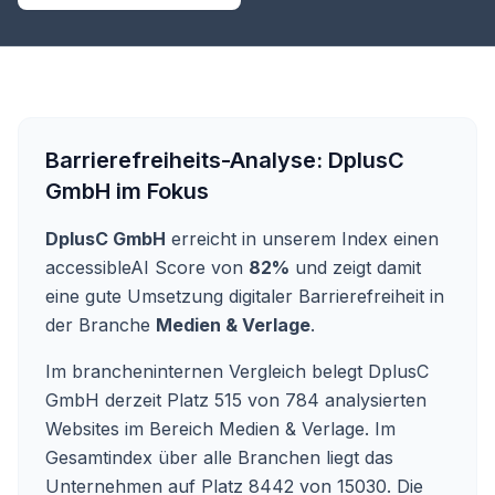
Barrierefreiheits-Analyse:
DplusC
GmbH
im Fokus
DplusC GmbH
erreicht in unserem Index einen
accessibleAI Score von
82%
und zeigt damit
eine gute Umsetzung digitaler Barrierefreiheit in
der Branche
Medien & Verlage
.
Im brancheninternen Vergleich belegt DplusC
GmbH derzeit Platz 515 von 784 analysierten
Websites im Bereich Medien & Verlage. Im
Gesamtindex über alle Branchen liegt das
Unternehmen auf Platz 8442 von 15030.
Die