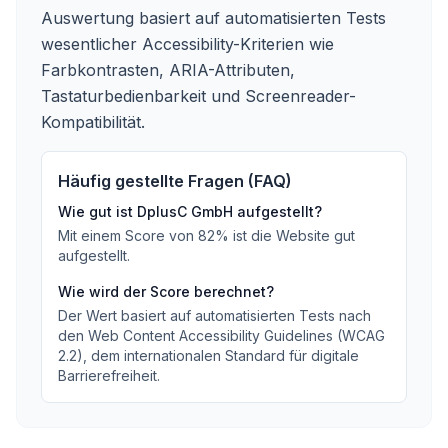
Auswertung basiert auf automatisierten Tests
wesentlicher Accessibility-Kriterien wie
Farbkontrasten, ARIA-Attributen,
Tastaturbedienbarkeit und Screenreader-
Kompatibilität.
Häufig gestellte Fragen (FAQ)
Wie gut ist
DplusC GmbH
aufgestellt?
Mit einem Score von
82
%
ist die Website gut
aufgestellt
.
Wie wird der Score berechnet?
Der Wert basiert auf automatisierten Tests nach
den Web Content Accessibility Guidelines (WCAG
2.2), dem internationalen Standard für digitale
Barrierefreiheit.