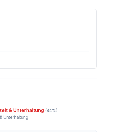
zeit & Unterhaltung
(
84
%)
 & Unterhaltung