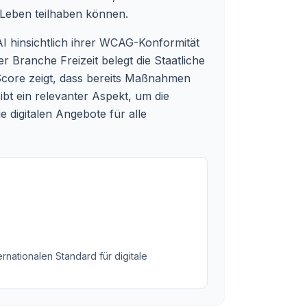
 Leben teilhaben können.
AI hinsichtlich ihrer WCAG-Konformität
r Branche Freizeit belegt die Staatliche
core zeigt, dass bereits Maßnahmen
eibt ein relevanter Aspekt, um die
e digitalen Angebote für alle
rnationalen Standard für digitale