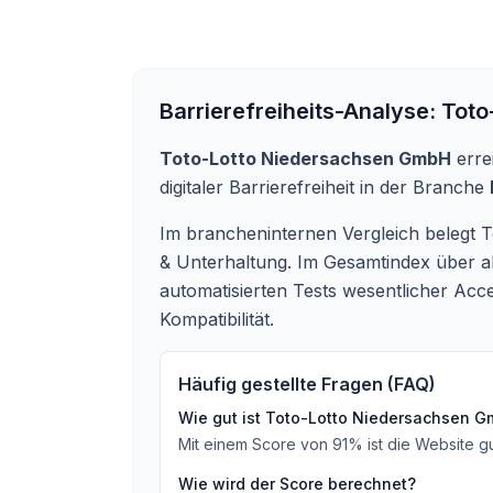
Barrierefreiheits-Analyse:
Toto
Toto-Lotto Niedersachsen GmbH
erre
digitaler Barrierefreiheit in der Branche
Im brancheninternen Vergleich belegt T
& Unterhaltung. Im Gesamtindex über a
automatisierten Tests wesentlicher Acce
Kompatibilität.
Häufig gestellte Fragen (FAQ)
Wie gut ist
Toto-Lotto Niedersachsen 
Mit einem Score von
91
%
ist die Website gu
Wie wird der Score berechnet?