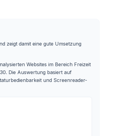
d zeigt damit eine gute Umsetzung
lysierten Websites im Bereich Freizeit
30.
Die Auswertung basiert auf
astaturbedienbarkeit und Screenreader-