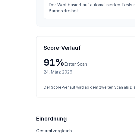
Der Wert basiert auf automatisierten Tests
Barrierefreiheit.
Score-Verlauf
91
%
Erster Scan
24. März 2026
Der Score-Verlauf wird ab dem zweiten Scan als D
Einordnung
Gesamtvergleich