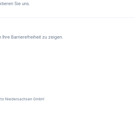
tieren Sie uns.
Ihre Barrierefreiheit zu zeigen.
tto Niedersachsen GmbH