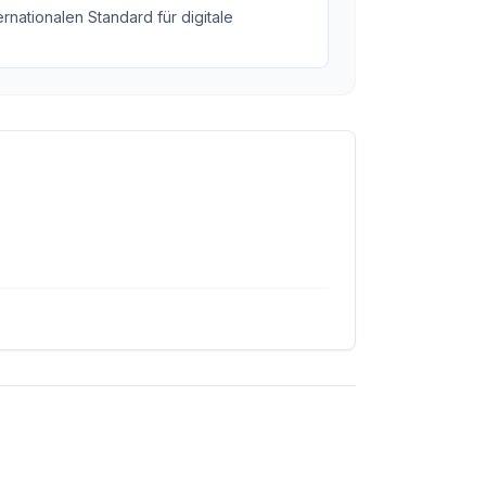
rnationalen Standard für digitale