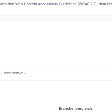
 nach den Web Content Accessibility Guidelines (WCAG 2.2), dem inte
iagramm angezeigt.
Branchenvergleich