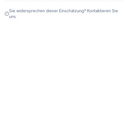
Sie widersprechen dieser Einschätzung? Kontaktieren Sie
uns.