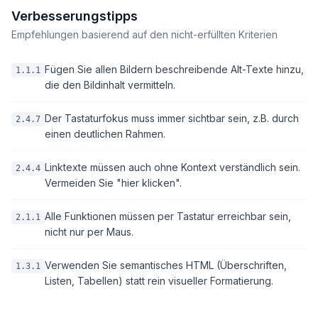
Verbesserungstipps
Empfehlungen basierend auf den nicht-erfüllten Kriterien
Fügen Sie allen Bildern beschreibende Alt-Texte hinzu,
1.1.1
die den Bildinhalt vermitteln.
Der Tastaturfokus muss immer sichtbar sein, z.B. durch
2.4.7
einen deutlichen Rahmen.
Linktexte müssen auch ohne Kontext verständlich sein.
2.4.4
Vermeiden Sie "hier klicken".
Alle Funktionen müssen per Tastatur erreichbar sein,
2.1.1
nicht nur per Maus.
Verwenden Sie semantisches HTML (Überschriften,
1.3.1
Listen, Tabellen) statt rein visueller Formatierung.