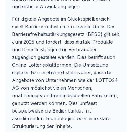
und sichere Abwicklung legen.
Für digitale Angebote im Glücksspielbereich
spielt Barrierefreiheit eine relevante Rolle. Das
Barrierefreiheitsstärkungsgesetz (BFSG) gilt seit
Juni 2025 und fordert, dass digitale Produkte
und Dienstleistungen für Verbraucher
zugänglich gestaltet werden. Dies betrifft auch
Online-Lotterieplattformen. Die Umsetzung
digitaler Barrierefreiheit stellt sicher, dass die
Angebote von Unternehmen wie der LOTTO24
AG von möglichst vielen Menschen,
unabhängig von ihren individuellen Fähigkeiten,
genutzt werden können. Dies umfasst
beispielsweise die Bedienbarkeit mit
assistierenden Technologien oder eine klare
Strukturierung der Inhalte.