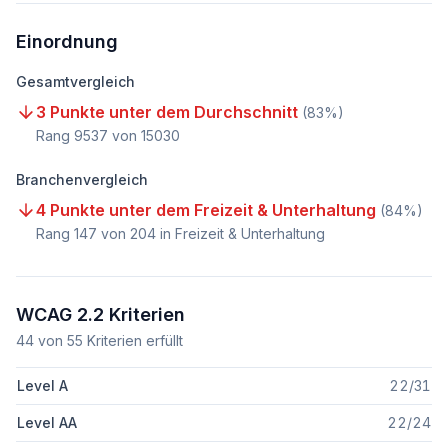
Einordnung
Gesamtvergleich
3 Punkte unter dem Durchschnitt
(
83
%)
Rang
9537
von
15030
Branchenvergleich
4 Punkte unter dem Freizeit & Unterhaltung
(
84
%)
Rang
147
von
204
in Freizeit & Unterhaltung
WCAG 2.2 Kriterien
44
von
55
Kriterien erfüllt
Level A
22
/
31
Level AA
22
/
24