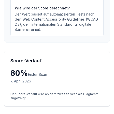
Wie wird der Score berechnet?
Der Wert basiert auf automatisierten Tests nach
den Web Content Accessibility Guidelines (WCAG
2.2), dem internationalen Standard für digitale
Barrierefreiheit.
Score-Verlauf
80
%
Erster Scan
7. April 2026
Der Score-Verlauf wird ab dem zweiten Scan als Diagramm
angezeigt.