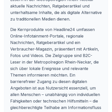
aktuelle Nachrichten, Ratgeberartikel und
unterhaltsame Inhalte, die als digitale Alternative
zu traditionellen Medien dienen.
Die Kernprodukte von Headline24 umfassen
Online-Infotainment-Portale, regionale
Nachrichten, Ratgeberartikel und ein
Verbraucher-Magazin, präsentiert mit Artikeln,
Fotos und Videos. Die Zielgruppe sind B2C-
Leser in der Metropolregion Rhein-Neckar, die
sich über lokale Ereignisse und relevante
Themen informieren möchten. Ein
barrierefreier Zugang zu diesen digitalen
Angeboten ist aus Nutzersicht essenziell, um
allen Menschen – unabhängig von individuellen
Fähigkeiten oder technischen Hilfsmitteln – die
gleichberechtigte Teilhabe am Informationsfluss