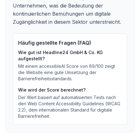
Unternehmen, was die Bedeutung der
kontinuierlichen Bemühungen um digitale
Zugänglichkeit in diesem Sektor unterstreicht.
Häufig gestellte Fragen (FAQ)
Wie gut ist
Headline24 GmbH & Co. KG
aufgestellt?
Mit einem accessibleAI Score von
89
/100
zeigt
die Website eine gute Umsetzung der
Barrierefreiheitsstandards
.
Wie wird der Score berechnet?
Der Wert basiert auf automatisierten Tests nach
den Web Content Accessibility Guidelines (WCAG
2.2), dem internationalen Standard für digitale
Barrierefreiheit.