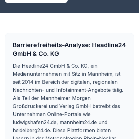
Barrierefreiheits-Analyse:
Headline24
GmbH & Co. KG
Die Headline24 GmbH & Co. KG, ein
Medienunternehmen mit Sitz in Mannheim, ist
seit 2014 im Bereich der digitalen, regionalen
Nachrichten- und Infotainment-Angebote tätig.
Als Teil der Mannheimer Morgen
Großdruckerei und Verlag GmbH betreibt das
Unternehmen Online-Portale wie
ludwigshafen24.de, mannheim24.de und
heidelberg24.de. Diese Plattformen bieten
Lesern in der Metropolregion Rhein-Neckar