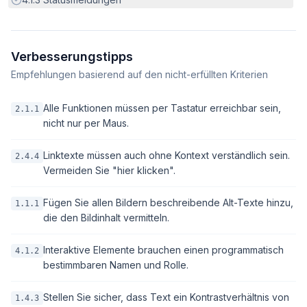
Verbesserungstipps
Empfehlungen basierend auf den nicht-erfüllten Kriterien
Alle Funktionen müssen per Tastatur erreichbar sein,
2.1.1
nicht nur per Maus.
Linktexte müssen auch ohne Kontext verständlich sein.
2.4.4
Vermeiden Sie "hier klicken".
Fügen Sie allen Bildern beschreibende Alt-Texte hinzu,
1.1.1
die den Bildinhalt vermitteln.
Interaktive Elemente brauchen einen programmatisch
4.1.2
bestimmbaren Namen und Rolle.
Stellen Sie sicher, dass Text ein Kontrastverhältnis von
1.4.3