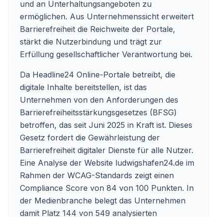
und an Unterhaltungsangeboten zu
ermöglichen. Aus Unternehmenssicht erweitert
Barrierefreiheit die Reichweite der Portale,
stärkt die Nutzerbindung und trägt zur
Erfüllung gesellschaftlicher Verantwortung bei.
Da Headline24 Online-Portale betreibt, die
digitale Inhalte bereitstellen, ist das
Unternehmen von den Anforderungen des
Barrierefreiheitsstärkungsgesetzes (BFSG)
betroffen, das seit Juni 2025 in Kraft ist. Dieses
Gesetz fordert die Gewährleistung der
Barrierefreiheit digitaler Dienste für alle Nutzer.
Eine Analyse der Website ludwigshafen24.de im
Rahmen der WCAG-Standards zeigt einen
Compliance Score von 84 von 100 Punkten. In
der Medienbranche belegt das Unternehmen
damit Platz 144 von 549 analysierten