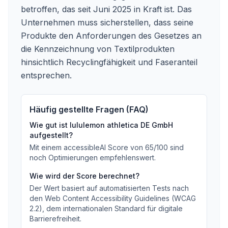
betroffen, das seit Juni 2025 in Kraft ist. Das
Unternehmen muss sicherstellen, dass seine
Produkte den Anforderungen des Gesetzes an
die Kennzeichnung von Textilprodukten
hinsichtlich Recyclingfähigkeit und Faseranteil
entsprechen.
Häufig gestellte Fragen (FAQ)
Wie gut ist
lululemon athletica DE GmbH
aufgestellt?
Mit einem accessibleAI Score von
65
/100
sind
noch Optimierungen empfehlenswert
.
Wie wird der Score berechnet?
Der Wert basiert auf automatisierten Tests nach
den Web Content Accessibility Guidelines (WCAG
2.2), dem internationalen Standard für digitale
Barrierefreiheit.