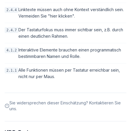
Linktexte müssen auch ohne Kontext verständlich sein.
2.4.4
Vermeiden Sie "hier klicken".
Der Tastaturfokus muss immer sichtbar sein, z.B. durch
2.4.7
einen deutlichen Rahmen.
Interaktive Elemente brauchen einen programmatisch
4.1.2
bestimmbaren Namen und Rolle.
Alle Funktionen müssen per Tastatur erreichbar sein,
2.1.1
nicht nur per Maus.
Sie widersprechen dieser Einschätzung? Kontaktieren Sie
uns.