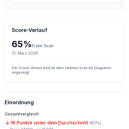
Score-Verlauf
65
%
Erster Scan
13. März 2026
Der Score-Verlauf wird ab dem zweiten Scan als Diagramm
angezeigt.
Einordnung
Gesamtvergleich
18 Punkte unter dem Durchschnitt
(
83
%)