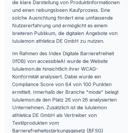
die klare Darstellung von Produktinformationen
und einen reibungslosen Kaufprozess. Eine
solche Ausrichtung fördert eine umfassende
Nutzererfahrung und ermöglicht es einem
breiteren Publikum, die digitalen Angebote von
lululemon athletica DE GmbH zu nutzen.
Im Rahmen des Index Digitale Barrierefreiheit
(IfDB) von accessibleAI wurde die Website
lululemon.de hinsichtlich ihrer WCAG-
Konformität analysiert. Dabei wurde ein
Compliance Score von 64 von 100 Punkten
ermittelt. Innerhalb der Branche "mode" belegt
lululemon.de den Platz 26 von 26 analysierten
Unternehmen. Zusätzlich ist die lululemon
athletica DE GmbH als Vertreiber von
Textilprodukten vom
Barrierefreiheitsstärkungsgesetz (BFSG)