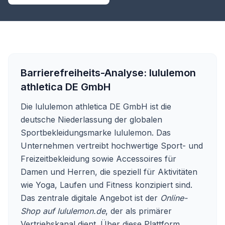
Barrierefreiheits-Analyse:
lululemon
athletica DE GmbH
Die lululemon athletica DE GmbH ist die
deutsche Niederlassung der globalen
Sportbekleidungsmarke lululemon. Das
Unternehmen vertreibt hochwertige Sport- und
Freizeitbekleidung sowie Accessoires für
Damen und Herren, die speziell für Aktivitäten
wie Yoga, Laufen und Fitness konzipiert sind.
Das zentrale digitale Angebot ist der
Online-
Shop auf lululemon.de
, der als primärer
Vertriebskanal dient. Über diese Plattform