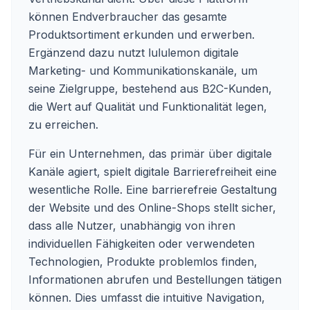
können Endverbraucher das gesamte
Produktsortiment erkunden und erwerben.
Ergänzend dazu nutzt lululemon digitale
Marketing- und Kommunikationskanäle, um
seine Zielgruppe, bestehend aus B2C-Kunden,
die Wert auf Qualität und Funktionalität legen,
zu erreichen.
Für ein Unternehmen, das primär über digitale
Kanäle agiert, spielt digitale Barrierefreiheit eine
wesentliche Rolle. Eine barrierefreie Gestaltung
der Website und des Online-Shops stellt sicher,
dass alle Nutzer, unabhängig von ihren
individuellen Fähigkeiten oder verwendeten
Technologien, Produkte problemlos finden,
Informationen abrufen und Bestellungen tätigen
können. Dies umfasst die intuitive Navigation,