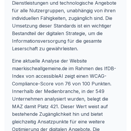
Dienstleistungen und technologische Angebote
für alle Nutzergruppen, unabhängig von ihren
individuellen Fähigkeiten, zugänglich sind. Die
Umsetzung dieser Standards ist ein wichtiger
Bestandteil der digitalen Strategie, um die
Informationsversorgung für die gesamte
Leserschaft zu gewährleisten.
Eine aktuelle Analyse der Website
maerkischeallgemeine.de im Rahmen des IfDB-
Index von accessibleAI zeigt einen WCAG-
Compliance-Score von 76 von 100 Punkten.
Innerhalb der Medienbranche, in der 549
Unternehmen analysiert wurden, belegt die
MAZ damit Platz 421. Dieser Wert weist auf
bestehende Zugänglichkeit hin und bietet
gleichzeitig Ansatzpunkte für eine weitere
Optimierung der digitalen Angebote. Die