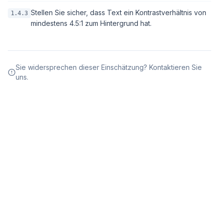
Stellen Sie sicher, dass Text ein Kontrastverhältnis von
1.4.3
mindestens 4.5:1 zum Hintergrund hat.
Sie widersprechen dieser Einschätzung? Kontaktieren Sie
uns.