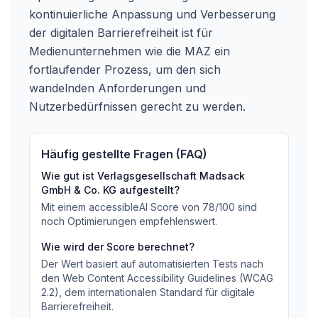
kontinuierliche Anpassung und Verbesserung
der digitalen Barrierefreiheit ist für
Medienunternehmen wie die MAZ ein
fortlaufender Prozess, um den sich
wandelnden Anforderungen und
Nutzerbedürfnissen gerecht zu werden.
Häufig gestellte Fragen (FAQ)
Wie gut ist
Verlagsgesellschaft Madsack
GmbH & Co. KG
aufgestellt?
Mit einem accessibleAI Score von
78
/100
sind
noch Optimierungen empfehlenswert
.
Wie wird der Score berechnet?
Der Wert basiert auf automatisierten Tests nach
den Web Content Accessibility Guidelines (WCAG
2.2), dem internationalen Standard für digitale
Barrierefreiheit.