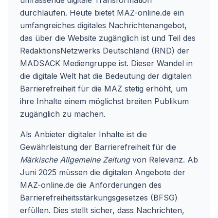
umfassende digitale Transformation
durchlaufen. Heute bietet MAZ-online.de ein
umfangreiches digitales Nachrichtenangebot,
das über die Website zugänglich ist und Teil des
RedaktionsNetzwerks Deutschland (RND) der
MADSACK Mediengruppe ist. Dieser Wandel in
die digitale Welt hat die Bedeutung der digitalen
Barrierefreiheit für die MAZ stetig erhöht, um
ihre Inhalte einem möglichst breiten Publikum
zugänglich zu machen.
Als Anbieter digitaler Inhalte ist die
Gewährleistung der Barrierefreiheit für die
Märkische Allgemeine Zeitung
von Relevanz. Ab
Juni 2025 müssen die digitalen Angebote der
MAZ-online.de die Anforderungen des
Barrierefreiheitsstärkungsgesetzes (BFSG)
erfüllen. Dies stellt sicher, dass Nachrichten,