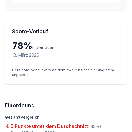
Score-Verlauf
78
%
Erster Scan
18. März 2026
Der Score-Verlauf wird ab dem zweiten Scan als Diagramm
angezeigt.
Einordnung
Gesamtvergleich
5 Punkte unter dem Durchschnitt
(
83
%)