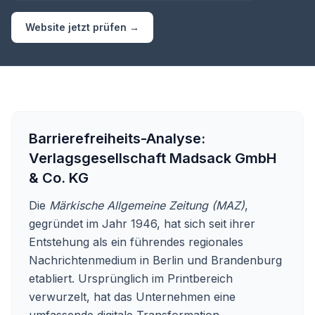
Website jetzt prüfen →
Barrierefreiheits-Analyse:
Verlagsgesellschaft Madsack GmbH
& Co. KG
Die
Märkische Allgemeine Zeitung (MAZ)
,
gegründet im Jahr 1946, hat sich seit ihrer
Entstehung als ein führendes regionales
Nachrichtenmedium in Berlin und Brandenburg
etabliert. Ursprünglich im Printbereich
verwurzelt, hat das Unternehmen eine