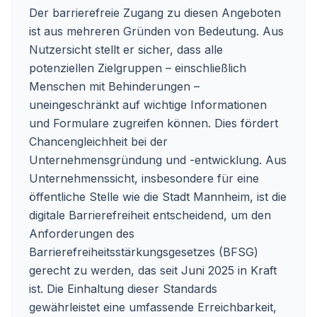
Der barrierefreie Zugang zu diesen Angeboten
ist aus mehreren Gründen von Bedeutung. Aus
Nutzersicht stellt er sicher, dass alle
potenziellen Zielgruppen – einschließlich
Menschen mit Behinderungen –
uneingeschränkt auf wichtige Informationen
und Formulare zugreifen können. Dies fördert
Chancengleichheit bei der
Unternehmensgründung und -entwicklung. Aus
Unternehmenssicht, insbesondere für eine
öffentliche Stelle wie die Stadt Mannheim, ist die
digitale Barrierefreiheit entscheidend, um den
Anforderungen des
Barrierefreiheitsstärkungsgesetzes (BFSG)
gerecht zu werden, das seit Juni 2025 in Kraft
ist. Die Einhaltung dieser Standards
gewährleistet eine umfassende Erreichbarkeit,