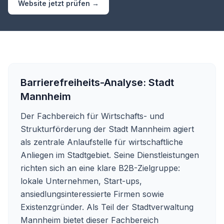
Website jetzt prüfen →
Barrierefreiheits-Analyse:
Stadt
Mannheim
Der Fachbereich für Wirtschafts- und
Strukturförderung der Stadt Mannheim agiert
als zentrale Anlaufstelle für wirtschaftliche
Anliegen im Stadtgebiet. Seine Dienstleistungen
richten sich an eine klare B2B-Zielgruppe:
lokale Unternehmen, Start-ups,
ansiedlungsinteressierte Firmen sowie
Existenzgründer. Als Teil der Stadtverwaltung
Mannheim bietet dieser Fachbereich