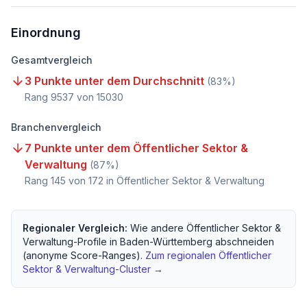
Einordnung
Gesamtvergleich
3 Punkte unter dem Durchschnitt
(
83
%)
Rang
9537
von
15030
Branchenvergleich
7 Punkte unter dem Öffentlicher Sektor &
Verwaltung
(
87
%)
Rang
145
von
172
in Öffentlicher Sektor & Verwaltung
Regionaler Vergleich:
Wie andere
Öffentlicher Sektor &
Verwaltung
-Profile in
Baden-Württemberg
abschneiden
(anonyme Score-Ranges).
Zum regionalen
Öffentlicher
Sektor & Verwaltung
-Cluster →