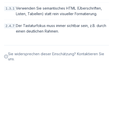
Verwenden Sie semantisches HTML (Überschriften,
1.3.1
Listen, Tabellen) statt rein visueller Formatierung.
Der Tastaturfokus muss immer sichtbar sein, z.B. durch
2.4.7
einen deutlichen Rahmen.
Sie widersprechen dieser Einschätzung? Kontaktieren Sie
uns.