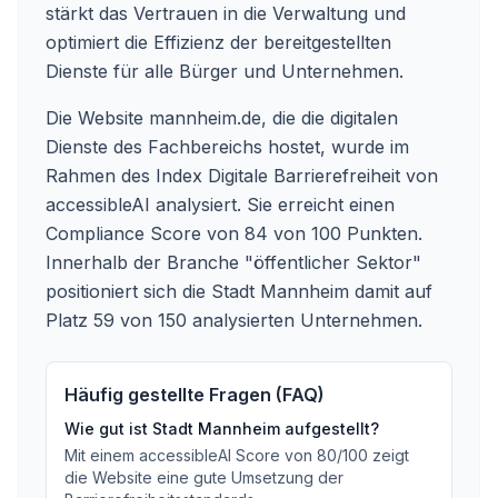
stärkt das Vertrauen in die Verwaltung und
optimiert die Effizienz der bereitgestellten
Dienste für alle Bürger und Unternehmen.
Die Website mannheim.de, die die digitalen
Dienste des Fachbereichs hostet, wurde im
Rahmen des Index Digitale Barrierefreiheit von
accessibleAI analysiert. Sie erreicht einen
Compliance Score von 84 von 100 Punkten.
Innerhalb der Branche "öffentlicher Sektor"
positioniert sich die Stadt Mannheim damit auf
Platz 59 von 150 analysierten Unternehmen.
Häufig gestellte Fragen (FAQ)
Wie gut ist
Stadt Mannheim
aufgestellt?
Mit einem accessibleAI Score von
80
/100
zeigt
die Website eine gute Umsetzung der