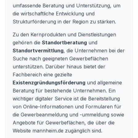
umfassende Beratung und Unterstützung, um
die wirtschaftliche Entwicklung und
Strukturförderung in der Region zu stärken.
Zu den Kernprodukten und Dienstleistungen
gehören die
Standortberatung
und
Standortvermittlung
, die Unternehmen bei der
Suche nach geeigneten Gewerbeflächen
unterstützen. Darüber hinaus bietet der
Fachbereich eine gezielte
Existenzgründungsförderung
und allgemeine
Beratung für bestehende Unternehmen. Ein
wichtiger digitaler Service ist die Bereitstellung
von Online-Informationen und Formularen für
die Gewerbeanmeldung und -ummeldung sowie
Angebote für Gewerbeflächen, die über die
Website mannheim.de zugänglich sind.