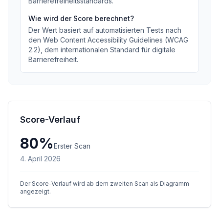
Barrierefreiheitsstandards
.
Wie wird der Score berechnet?
Der Wert basiert auf automatisierten Tests nach
den Web Content Accessibility Guidelines (WCAG
2.2), dem internationalen Standard für digitale
Barrierefreiheit.
Score-Verlauf
80
%
Erster Scan
4. April 2026
Der Score-Verlauf wird ab dem zweiten Scan als Diagramm
angezeigt.