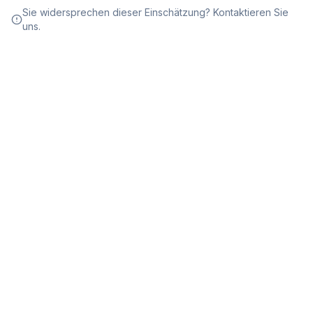
Sie widersprechen dieser Einschätzung? Kontaktieren Sie
uns.