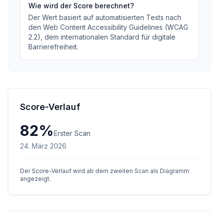
Wie wird der Score berechnet?
Der Wert basiert auf automatisierten Tests nach
den Web Content Accessibility Guidelines (WCAG
2.2), dem internationalen Standard für digitale
Barrierefreiheit.
Score-Verlauf
82
%
Erster Scan
24. März 2026
Der Score-Verlauf wird ab dem zweiten Scan als Diagramm
angezeigt.