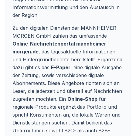
Informationsvermittlung und den Austausch in
der Region.
Zu den digitalen Diensten der MANNHEIMER
MORGEN GmbH zählen das umfassende
Online-Nachrichtenportal mannheimer-
morgen.de
, das tagesaktuelle Informationen
und Hintergrundberichte bereitstellt. Ergänzend
dazu gibt es das
E-Paper
, eine digitale Ausgabe
der Zeitung, sowie verschiedene digitale
Abonnements. Diese Angebote richten sich an
Leser, die jederzeit und überall auf Nachrichten
zugreifen möchten. Ein
Online-Shop
für
regionale Produkte ergänzt das Portfolio und
spricht Konsumenten an, die lokale Waren und
Dienstleistungen suchen. Damit bedient das
Unternehmen sowohl B2C- als auch B2B-