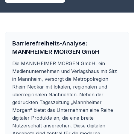
Barrierefreiheits-Analyse:
MANNHEIMER MORGEN GmbH
Die MANNHEIMER MORGEN GmbH, ein
Medienunternehmen und Verlagshaus mit Sitz
in Mannheim, versorgt die Metropolregion
Rhein-Neckar mit lokalen, regionalen und
überregionalen Nachrichten. Neben der
gedruckten Tageszeitung „Mannheimer
Morgen“ bietet das Unternehmen eine Reihe
digitaler Produkte an, die eine breite
Nutzerschaft ansprechen. Diese digitalen
Angebote sind zentral für die moderne