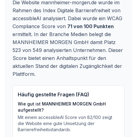
Die Website mannheimer-morgen.de wurde im
Rahmen des Index Digitale Barrierefreiheit von
accessibleAI analysiert. Dabei wurde ein WCAG
Compliance Score von
71 von 100 Punkten
ermittelt. In der Branche Medien belegt die
MANNHEIMER MORGEN GmbH damit Platz
523 von 549 analysierten Unternehmen. Dieser
Score bietet einen Anhaltspunkt für den
aktuellen Stand der digitalen Zugänglichkeit der
Plattform.
Häufig gestellte Fragen (FAQ)
Wie gut ist
MANNHEIMER MORGEN GmbH
aufgestellt?
Mit einem accessibleAI Score von
82
/100
zeigt
die Website eine gute Umsetzung der
Barrierefreiheitsstandards
.