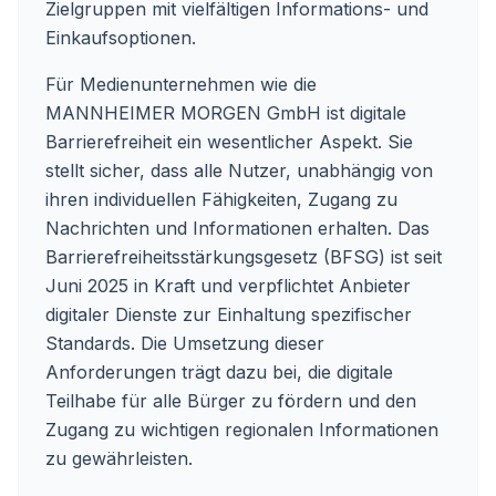
Zielgruppen mit vielfältigen Informations- und
Einkaufsoptionen.
Für Medienunternehmen wie die
MANNHEIMER MORGEN GmbH ist digitale
Barrierefreiheit ein wesentlicher Aspekt. Sie
stellt sicher, dass alle Nutzer, unabhängig von
ihren individuellen Fähigkeiten, Zugang zu
Nachrichten und Informationen erhalten. Das
Barrierefreiheitsstärkungsgesetz (BFSG) ist seit
Juni 2025 in Kraft und verpflichtet Anbieter
digitaler Dienste zur Einhaltung spezifischer
Standards. Die Umsetzung dieser
Anforderungen trägt dazu bei, die digitale
Teilhabe für alle Bürger zu fördern und den
Zugang zu wichtigen regionalen Informationen
zu gewährleisten.