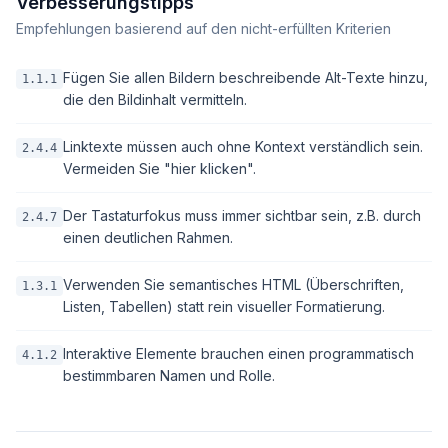
Verbesserungstipps
Empfehlungen basierend auf den nicht-erfüllten Kriterien
Fügen Sie allen Bildern beschreibende Alt-Texte hinzu,
1.1.1
die den Bildinhalt vermitteln.
Linktexte müssen auch ohne Kontext verständlich sein.
2.4.4
Vermeiden Sie "hier klicken".
Der Tastaturfokus muss immer sichtbar sein, z.B. durch
2.4.7
einen deutlichen Rahmen.
Verwenden Sie semantisches HTML (Überschriften,
1.3.1
Listen, Tabellen) statt rein visueller Formatierung.
Interaktive Elemente brauchen einen programmatisch
4.1.2
bestimmbaren Namen und Rolle.