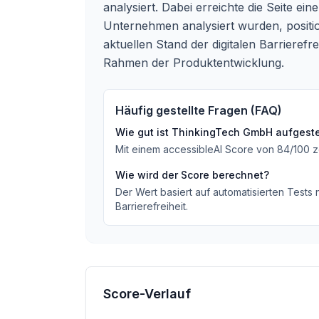
analysiert. Dabei erreichte die Seite 
Unternehmen analysiert wurden, positio
aktuellen Stand der digitalen Barrieref
Rahmen der Produktentwicklung.
Häufig gestellte Fragen (FAQ)
Wie gut ist
ThinkingTech GmbH
aufgeste
Mit einem accessibleAI Score von
84
/100
z
Wie wird der Score berechnet?
Der Wert basiert auf automatisierten Tests
Barrierefreiheit.
Score-Verlauf