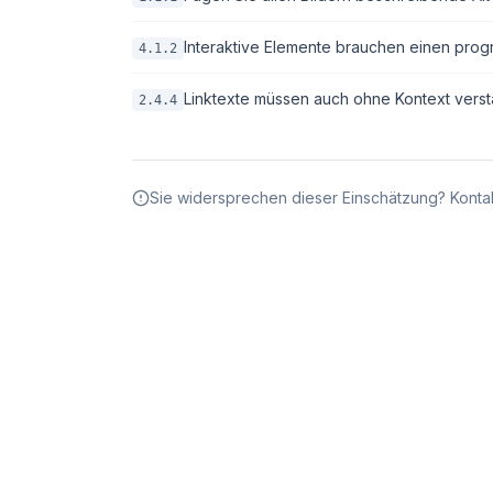
Interaktive Elemente brauchen einen pro
4.1.2
Linktexte müssen auch ohne Kontext verstä
2.4.4
Sie widersprechen dieser Einschätzung? Kontak