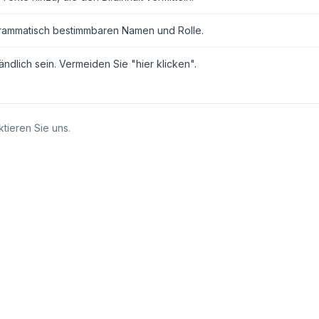
grammatisch bestimmbaren Namen und Rolle.
ndlich sein. Vermeiden Sie "hier klicken".
tieren Sie uns.