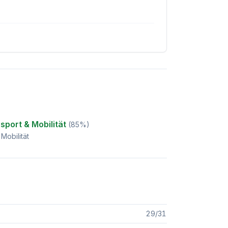
sport & Mobilität
(
85
%)
Mobilität
29
/
31