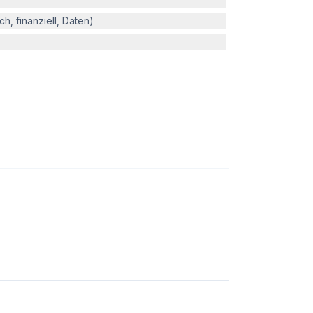
h, finanziell, Daten)