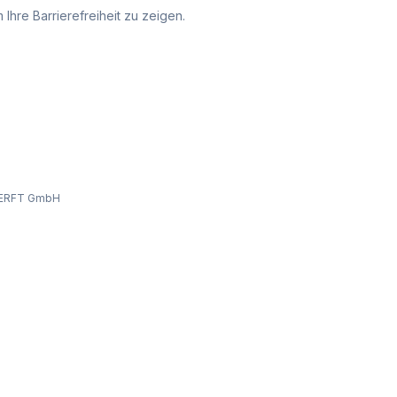
Ihre Barrierefreiheit zu zeigen.
ERFT GmbH