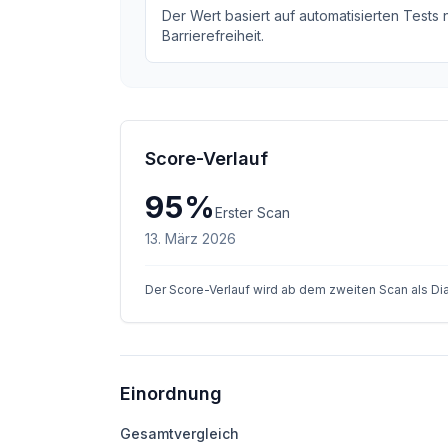
Der Wert basiert auf automatisierten Tests
Barrierefreiheit.
Score-Verlauf
95
%
Erster Scan
13. März 2026
Der Score-Verlauf wird ab dem zweiten Scan als D
Einordnung
Gesamtvergleich