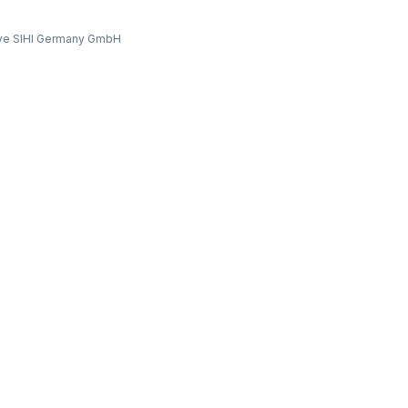
ve SIHI Germany GmbH