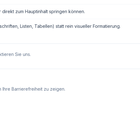
r direkt zum Hauptinhalt springen können.
ften, Listen, Tabellen) statt rein visueller Formatierung.
tieren Sie uns.
Ihre Barrierefreiheit zu zeigen.