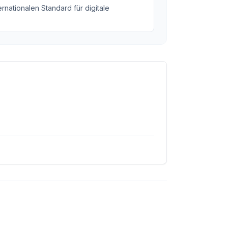
rnationalen Standard für digitale