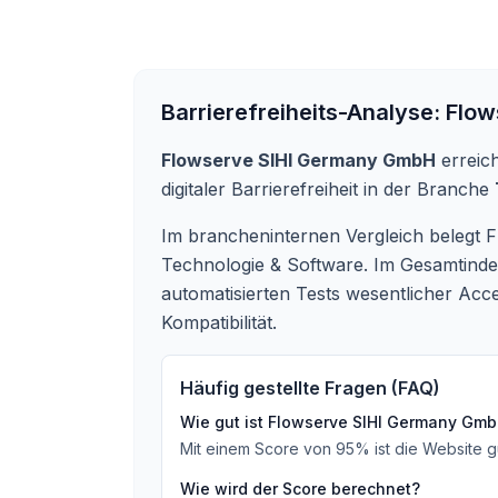
Barrierefreiheits-Analyse:
Flow
Flowserve SIHI Germany GmbH
erreic
digitaler Barrierefreiheit in der Branche
Im brancheninternen Vergleich belegt 
Technologie & Software. Im Gesamtinde
automatisierten Tests wesentlicher Acce
Kompatibilität.
Häufig gestellte Fragen (FAQ)
Wie gut ist
Flowserve SIHI Germany Gm
Mit einem Score von
95
%
ist die Website g
Wie wird der Score berechnet?