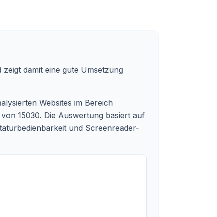
 zeigt damit eine gute Umsetzung
lysierten Websites im Bereich
 von 15030.
Die Auswertung basiert auf
astaturbedienbarkeit und Screenreader-