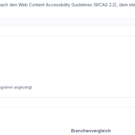
 nach den Web Content Accessibility Guidelines (WCAG 2.2), dem inte
iagramm angezeigt.
Branchenvergleich