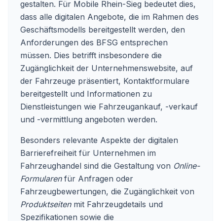
gestalten. Für Mobile Rhein-Sieg bedeutet dies,
dass alle digitalen Angebote, die im Rahmen des
Geschäftsmodells bereitgestellt werden, den
Anforderungen des BFSG entsprechen
müssen. Dies betrifft insbesondere die
Zugänglichkeit der Unternehmenswebsite, auf
der Fahrzeuge präsentiert, Kontaktformulare
bereitgestellt und Informationen zu
Dienstleistungen wie Fahrzeugankauf, -verkauf
und -vermittlung angeboten werden.
Besonders relevante Aspekte der digitalen
Barrierefreiheit für Unternehmen im
Fahrzeughandel sind die Gestaltung von
Online-
Formularen
für Anfragen oder
Fahrzeugbewertungen, die Zugänglichkeit von
Produktseiten
mit Fahrzeugdetails und
Spezifikationen sowie die