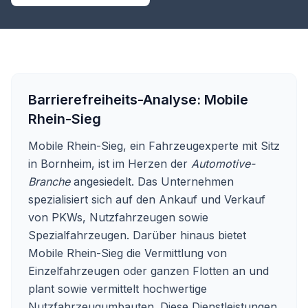
Barrierefreiheits-Analyse:
Mobile
Rhein-Sieg
Mobile Rhein-Sieg, ein Fahrzeugexperte mit Sitz
in Bornheim, ist im Herzen der
Automotive-
Branche
angesiedelt. Das Unternehmen
spezialisiert sich auf den Ankauf und Verkauf
von PKWs, Nutzfahrzeugen sowie
Spezialfahrzeugen. Darüber hinaus bietet
Mobile Rhein-Sieg die Vermittlung von
Einzelfahrzeugen oder ganzen Flotten an und
plant sowie vermittelt hochwertige
Nutzfahrzeugumbauten. Diese Dienstleistungen