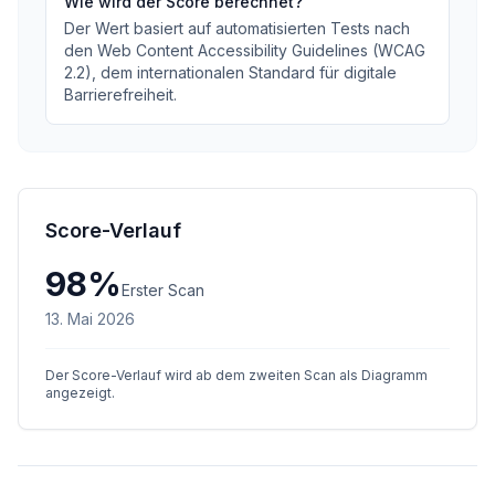
Wie wird der Score berechnet?
Der Wert basiert auf automatisierten Tests nach
den Web Content Accessibility Guidelines (WCAG
2.2), dem internationalen Standard für digitale
Barrierefreiheit.
Score-Verlauf
98
%
Erster Scan
13. Mai 2026
Der Score-Verlauf wird ab dem zweiten Scan als Diagramm
angezeigt.