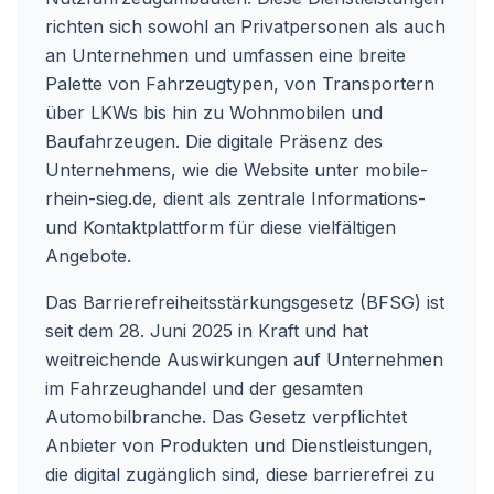
richten sich sowohl an Privatpersonen als auch
an Unternehmen und umfassen eine breite
Palette von Fahrzeugtypen, von Transportern
über LKWs bis hin zu Wohnmobilen und
Baufahrzeugen. Die digitale Präsenz des
Unternehmens, wie die Website unter mobile-
rhein-sieg.de, dient als zentrale Informations-
und Kontaktplattform für diese vielfältigen
Angebote.
Das Barrierefreiheitsstärkungsgesetz (BFSG) ist
seit dem 28. Juni 2025 in Kraft und hat
weitreichende Auswirkungen auf Unternehmen
im Fahrzeughandel und der gesamten
Automobilbranche. Das Gesetz verpflichtet
Anbieter von Produkten und Dienstleistungen,
die digital zugänglich sind, diese barrierefrei zu