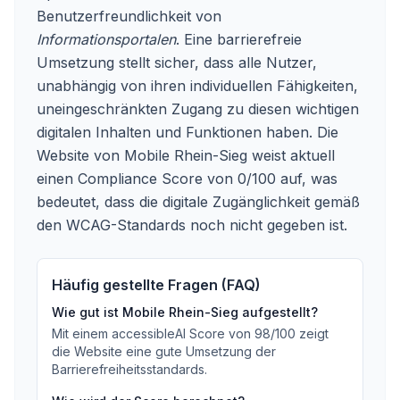
Benutzerfreundlichkeit von
Informationsportalen
. Eine barrierefreie
Umsetzung stellt sicher, dass alle Nutzer,
unabhängig von ihren individuellen Fähigkeiten,
uneingeschränkten Zugang zu diesen wichtigen
digitalen Inhalten und Funktionen haben. Die
Website von Mobile Rhein-Sieg weist aktuell
einen Compliance Score von 0/100 auf, was
bedeutet, dass die digitale Zugänglichkeit gemäß
den WCAG-Standards noch nicht gegeben ist.
Häufig gestellte Fragen (FAQ)
Wie gut ist
Mobile Rhein-Sieg
aufgestellt?
Mit einem accessibleAI Score von
98
/100
zeigt
die Website eine gute Umsetzung der
Barrierefreiheitsstandards
.