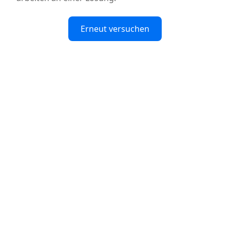
Erneut versuchen