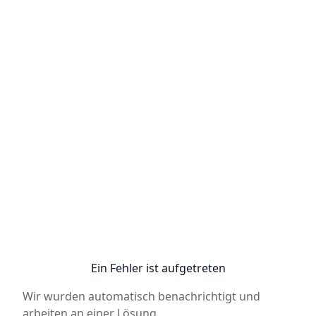
Ein Fehler ist aufgetreten
Wir wurden automatisch benachrichtigt und
arbeiten an einer Lösung.