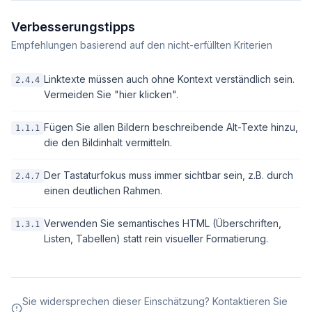
Verbesserungstipps
Empfehlungen basierend auf den nicht-erfüllten Kriterien
Linktexte müssen auch ohne Kontext verständlich sein.
2.4.4
Vermeiden Sie "hier klicken".
Fügen Sie allen Bildern beschreibende Alt-Texte hinzu,
1.1.1
die den Bildinhalt vermitteln.
Der Tastaturfokus muss immer sichtbar sein, z.B. durch
2.4.7
einen deutlichen Rahmen.
Verwenden Sie semantisches HTML (Überschriften,
1.3.1
Listen, Tabellen) statt rein visueller Formatierung.
Sie widersprechen dieser Einschätzung? Kontaktieren Sie