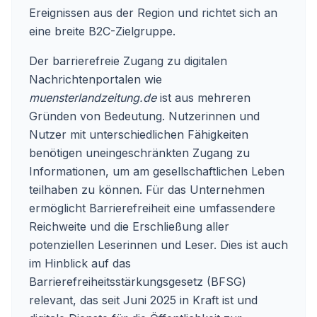
Ereignissen aus der Region und richtet sich an
eine breite B2C-Zielgruppe.
Der barrierefreie Zugang zu digitalen
Nachrichtenportalen wie
muensterlandzeitung.de
ist aus mehreren
Gründen von Bedeutung. Nutzerinnen und
Nutzer mit unterschiedlichen Fähigkeiten
benötigen uneingeschränkten Zugang zu
Informationen, um am gesellschaftlichen Leben
teilhaben zu können. Für das Unternehmen
ermöglicht Barrierefreiheit eine umfassendere
Reichweite und die Erschließung aller
potenziellen Leserinnen und Leser. Dies ist auch
im Hinblick auf das
Barrierefreiheitsstärkungsgesetz (BFSG)
relevant, das seit Juni 2025 in Kraft ist und