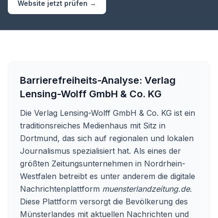
Website jetzt prüfen →
Barrierefreiheits-Analyse:
Verlag
Lensing-Wolff GmbH & Co. KG
Die Verlag Lensing-Wolff GmbH & Co. KG ist ein
traditionsreiches Medienhaus mit Sitz in
Dortmund, das sich auf regionalen und lokalen
Journalismus spezialisiert hat. Als eines der
größten Zeitungsunternehmen in Nordrhein-
Westfalen betreibt es unter anderem die digitale
Nachrichtenplattform
muensterlandzeitung.de
.
Diese Plattform versorgt die Bevölkerung des
Münsterlandes mit aktuellen Nachrichten und