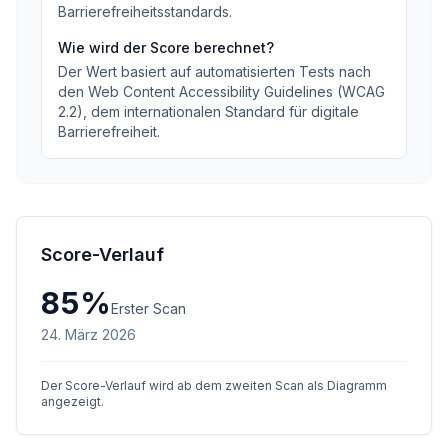
Barrierefreiheitsstandards
.
Wie wird der Score berechnet?
Der Wert basiert auf automatisierten Tests nach
den Web Content Accessibility Guidelines (WCAG
2.2), dem internationalen Standard für digitale
Barrierefreiheit.
Score-Verlauf
85
%
Erster Scan
24. März 2026
Der Score-Verlauf wird ab dem zweiten Scan als Diagramm
angezeigt.