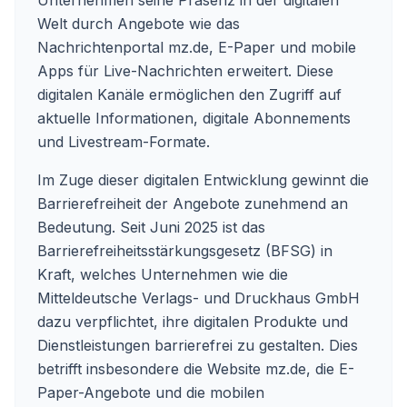
Unternehmen seine Präsenz in der digitalen
Welt durch Angebote wie das
Nachrichtenportal mz.de, E-Paper und mobile
Apps für Live-Nachrichten erweitert. Diese
digitalen Kanäle ermöglichen den Zugriff auf
aktuelle Informationen, digitale Abonnements
und Livestream-Formate.
Im Zuge dieser digitalen Entwicklung gewinnt die
Barrierefreiheit der Angebote zunehmend an
Bedeutung. Seit Juni 2025 ist das
Barrierefreiheitsstärkungsgesetz (BFSG) in
Kraft, welches Unternehmen wie die
Mitteldeutsche Verlags- und Druckhaus GmbH
dazu verpflichtet, ihre digitalen Produkte und
Dienstleistungen barrierefrei zu gestalten. Dies
betrifft insbesondere die Website mz.de, die E-
Paper-Angebote und die mobilen