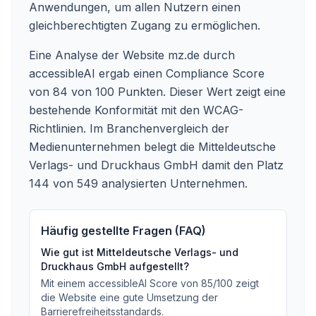
Anwendungen, um allen Nutzern einen
gleichberechtigten Zugang zu ermöglichen.
Eine Analyse der Website mz.de durch
accessibleAI ergab einen Compliance Score
von 84 von 100 Punkten. Dieser Wert zeigt eine
bestehende Konformität mit den WCAG-
Richtlinien. Im Branchenvergleich der
Medienunternehmen belegt die Mitteldeutsche
Verlags- und Druckhaus GmbH damit den Platz
144 von 549 analysierten Unternehmen.
Häufig gestellte Fragen (FAQ)
Wie gut ist
Mitteldeutsche Verlags- und
Druckhaus GmbH
aufgestellt?
Mit einem accessibleAI Score von
85
/100
zeigt
die Website eine gute Umsetzung der
Barrierefreiheitsstandards
.