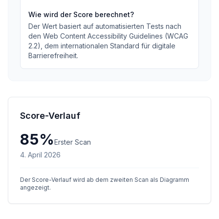
Wie wird der Score berechnet?
Der Wert basiert auf automatisierten Tests nach
den Web Content Accessibility Guidelines (WCAG
2.2), dem internationalen Standard für digitale
Barrierefreiheit.
Score-Verlauf
85
%
Erster Scan
4. April 2026
Der Score-Verlauf wird ab dem zweiten Scan als Diagramm
angezeigt.