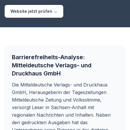
Website jetzt prüfen →
Barrierefreiheits-Analyse:
Mitteldeutsche Verlags- und
Druckhaus GmbH
Die Mitteldeutsche Verlags- und Druckhaus
GmbH, Herausgeberin der Tageszeitungen
Mitteldeutsche Zeitung und Volksstimme,
versorgt Leser in Sachsen-Anhalt mit
regionalen Nachrichten und Inhalten. Neben
den gedruckten Ausgaben hat das