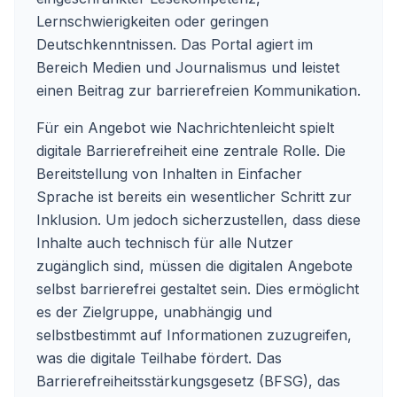
Lernschwierigkeiten oder geringen
Deutschkenntnissen. Das Portal agiert im
Bereich Medien und Journalismus und leistet
einen Beitrag zur barrierefreien Kommunikation.
Für ein Angebot wie Nachrichtenleicht spielt
digitale Barrierefreiheit eine zentrale Rolle. Die
Bereitstellung von Inhalten in Einfacher
Sprache ist bereits ein wesentlicher Schritt zur
Inklusion. Um jedoch sicherzustellen, dass diese
Inhalte auch technisch für alle Nutzer
zugänglich sind, müssen die digitalen Angebote
selbst barrierefrei gestaltet sein. Dies ermöglicht
es der Zielgruppe, unabhängig und
selbstbestimmt auf Informationen zuzugreifen,
was die digitale Teilhabe fördert. Das
Barrierefreiheitsstärkungsgesetz (BFSG), das