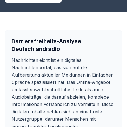
Barrierefreiheits-Analyse:
Deutschlandradio
Nachrichtenleicht ist ein digitales
Nachrichtenportal, das sich auf die
Aufbereitung aktueller Meldungen in Einfacher
Sprache spezialisiert hat. Das Online-Angebot
umfasst sowohl schriftliche Texte als auch
Audiobeiträge, die darauf abzielen, komplexe
Informationen verständlich zu vermitteln. Diese
digitalen Inhalte richten sich an eine breite
Nutzergruppe, darunter Menschen mit
eingeschränkter Lesekompetenz,