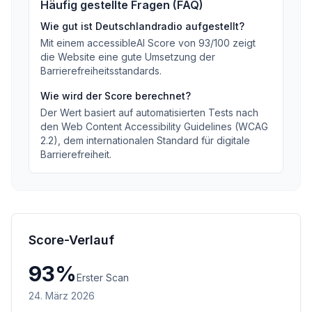
Häufig gestellte Fragen (FAQ)
Wie gut ist
Deutschlandradio
aufgestellt?
Mit einem accessibleAI Score von
93
/100
zeigt
die Website eine gute Umsetzung der
Barrierefreiheitsstandards
.
Wie wird der Score berechnet?
Der Wert basiert auf automatisierten Tests nach
den Web Content Accessibility Guidelines (WCAG
2.2), dem internationalen Standard für digitale
Barrierefreiheit.
Score-Verlauf
93
%
Erster Scan
24. März 2026