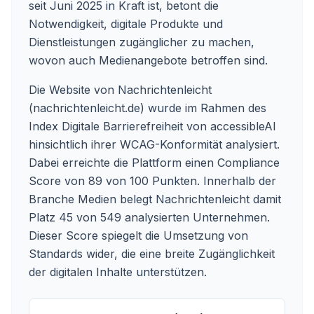
seit Juni 2025 in Kraft ist, betont die
Notwendigkeit, digitale Produkte und
Dienstleistungen zugänglicher zu machen,
wovon auch Medienangebote betroffen sind.
Die Website von Nachrichtenleicht
(nachrichtenleicht.de) wurde im Rahmen des
Index Digitale Barrierefreiheit von accessibleAI
hinsichtlich ihrer WCAG-Konformität analysiert.
Dabei erreichte die Plattform einen Compliance
Score von 89 von 100 Punkten. Innerhalb der
Branche Medien belegt Nachrichtenleicht damit
Platz 45 von 549 analysierten Unternehmen.
Dieser Score spiegelt die Umsetzung von
Standards wider, die eine breite Zugänglichkeit
der digitalen Inhalte unterstützen.