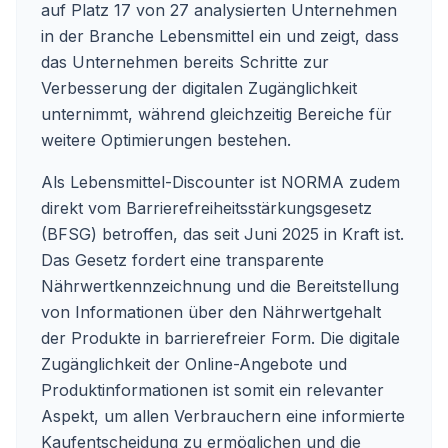
auf Platz 17 von 27 analysierten Unternehmen
in der Branche Lebensmittel ein und zeigt, dass
das Unternehmen bereits Schritte zur
Verbesserung der digitalen Zugänglichkeit
unternimmt, während gleichzeitig Bereiche für
weitere Optimierungen bestehen.
Als Lebensmittel-Discounter ist NORMA zudem
direkt vom Barrierefreiheitsstärkungsgesetz
(BFSG) betroffen, das seit Juni 2025 in Kraft ist.
Das Gesetz fordert eine transparente
Nährwertkennzeichnung und die Bereitstellung
von Informationen über den Nährwertgehalt
der Produkte in barrierefreier Form. Die digitale
Zugänglichkeit der Online-Angebote und
Produktinformationen ist somit ein relevanter
Aspekt, um allen Verbrauchern eine informierte
Kaufentscheidung zu ermöglichen und die