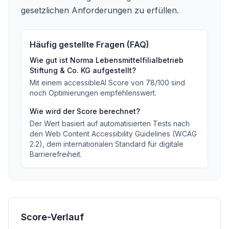
gesetzlichen Anforderungen zu erfüllen.
Häufig gestellte Fragen (FAQ)
Wie gut ist
Norma Lebensmittelfilialbetrieb
Stiftung & Co. KG
aufgestellt?
Mit einem accessibleAI Score von
78
/100
sind
noch Optimierungen empfehlenswert
.
Wie wird der Score berechnet?
Der Wert basiert auf automatisierten Tests nach
den Web Content Accessibility Guidelines (WCAG
2.2), dem internationalen Standard für digitale
Barrierefreiheit.
Score-Verlauf