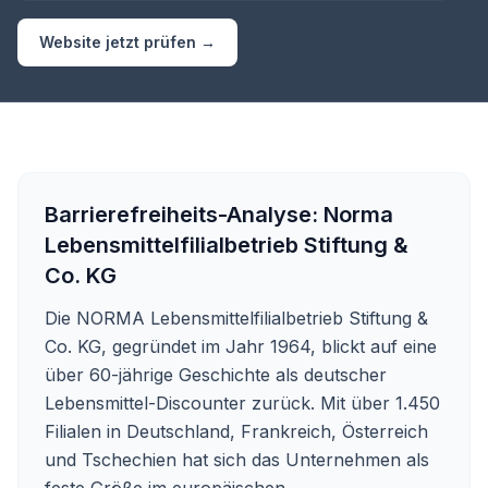
Website jetzt prüfen →
Barrierefreiheits-Analyse:
Norma
Lebensmittelfilialbetrieb Stiftung &
Co. KG
Die NORMA Lebensmittelfilialbetrieb Stiftung &
Co. KG, gegründet im Jahr 1964, blickt auf eine
über 60-jährige Geschichte als deutscher
Lebensmittel-Discounter zurück. Mit über 1.450
Filialen in Deutschland, Frankreich, Österreich
und Tschechien hat sich das Unternehmen als