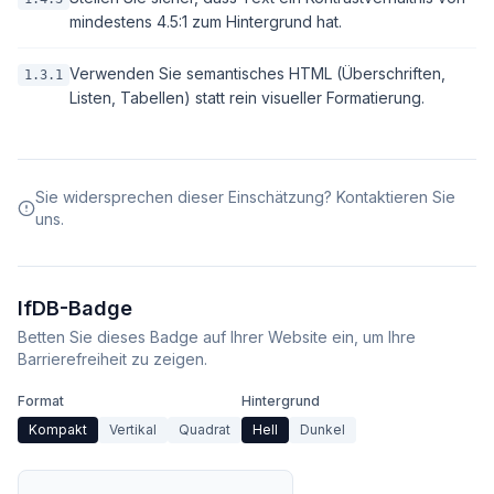
mindestens 4.5:1 zum Hintergrund hat.
Verwenden Sie semantisches HTML (Überschriften,
1.3.1
Listen, Tabellen) statt rein visueller Formatierung.
Sie widersprechen dieser Einschätzung? Kontaktieren Sie
uns.
IfDB-Badge
Betten Sie dieses Badge auf Ihrer Website ein, um Ihre
Barrierefreiheit zu zeigen.
Format
Hintergrund
Kompakt
Vertikal
Quadrat
Hell
Dunkel