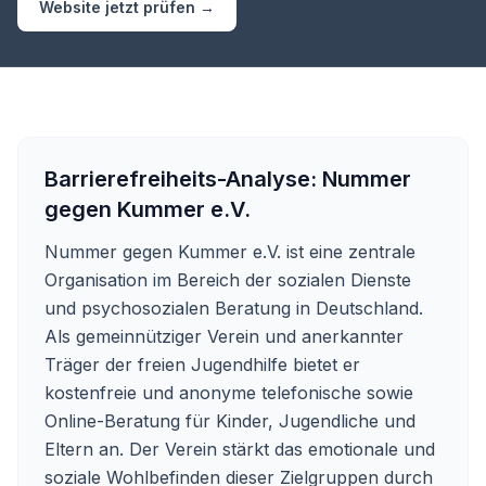
Website jetzt prüfen →
Barrierefreiheits-Analyse:
Nummer
gegen Kummer e.V.
Nummer gegen Kummer e.V. ist eine zentrale
Organisation im Bereich der sozialen Dienste
und psychosozialen Beratung in Deutschland.
Als gemeinnütziger Verein und anerkannter
Träger der freien Jugendhilfe bietet er
kostenfreie und anonyme telefonische sowie
Online-Beratung für Kinder, Jugendliche und
Eltern an. Der Verein stärkt das emotionale und
soziale Wohlbefinden dieser Zielgruppen durch