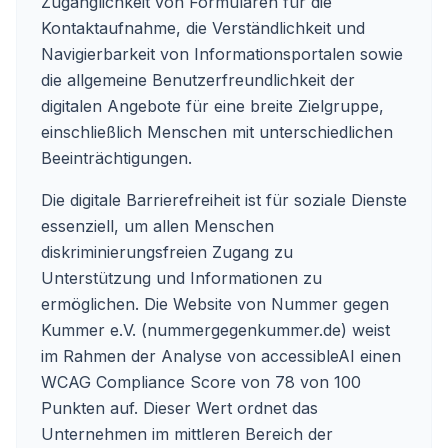
Zugänglichkeit von Formularen für die
Kontaktaufnahme, die Verständlichkeit und
Navigierbarkeit von Informationsportalen sowie
die allgemeine Benutzerfreundlichkeit der
digitalen Angebote für eine breite Zielgruppe,
einschließlich Menschen mit unterschiedlichen
Beeinträchtigungen.
Die digitale Barrierefreiheit ist für soziale Dienste
essenziell, um allen Menschen
diskriminierungsfreien Zugang zu
Unterstützung und Informationen zu
ermöglichen. Die Website von Nummer gegen
Kummer e.V. (nummergegenkummer.de) weist
im Rahmen der Analyse von accessibleAI einen
WCAG Compliance Score von 78 von 100
Punkten auf. Dieser Wert ordnet das
Unternehmen im mittleren Bereich der