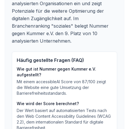
analysierten Organisationen ein und zeigt
Potenziale für die weitere Optimierung der
digitalen Zugänglichkeit auf. Im
Branchenranking "soziales" belegt Nummer
gegen Kummer e.V. den 9. Platz von 10
analysierten Unternehmen.
Häufig gestellte Fragen (FAQ)
Wie gut ist
Nummer gegen Kummer e.V.
aufgestellt?
Mit einem accessibleAI Score von
87
/100
zeigt
die Website eine gute Umsetzung der
Barrierefreiheitsstandards
.
Wie wird der Score berechnet?
Der Wert basiert auf automatisierten Tests nach
den Web Content Accessibility Guidelines (WCAG
2.2), dem internationalen Standard für digitale
Barrierefreiheit.