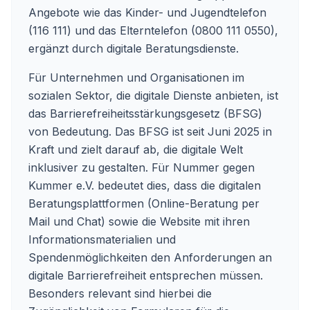
Angebote wie das Kinder- und Jugendtelefon
(116 111) und das Elterntelefon (0800 111 0550),
ergänzt durch digitale Beratungsdienste.
Für Unternehmen und Organisationen im
sozialen Sektor, die digitale Dienste anbieten, ist
das Barrierefreiheitsstärkungsgesetz (BFSG)
von Bedeutung. Das BFSG ist seit Juni 2025 in
Kraft und zielt darauf ab, die digitale Welt
inklusiver zu gestalten. Für Nummer gegen
Kummer e.V. bedeutet dies, dass die digitalen
Beratungsplattformen (Online-Beratung per
Mail und Chat) sowie die Website mit ihren
Informationsmaterialien und
Spendenmöglichkeiten den Anforderungen an
digitale Barrierefreiheit entsprechen müssen.
Besonders relevant sind hierbei die