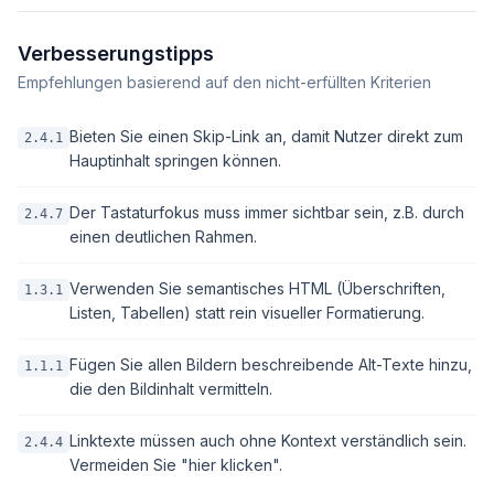
Verbesserungstipps
Empfehlungen basierend auf den nicht-erfüllten Kriterien
Bieten Sie einen Skip-Link an, damit Nutzer direkt zum
2.4.1
Hauptinhalt springen können.
Der Tastaturfokus muss immer sichtbar sein, z.B. durch
2.4.7
einen deutlichen Rahmen.
Verwenden Sie semantisches HTML (Überschriften,
1.3.1
Listen, Tabellen) statt rein visueller Formatierung.
Fügen Sie allen Bildern beschreibende Alt-Texte hinzu,
1.1.1
die den Bildinhalt vermitteln.
Linktexte müssen auch ohne Kontext verständlich sein.
2.4.4
Vermeiden Sie "hier klicken".