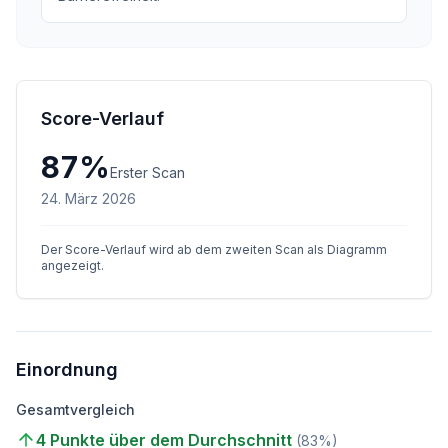
Score-Verlauf
87
%
Erster Scan
24. März 2026
Der Score-Verlauf wird ab dem zweiten Scan als Diagramm
angezeigt.
Einordnung
Gesamtvergleich
4 Punkte über dem Durchschnitt
(
83
%)